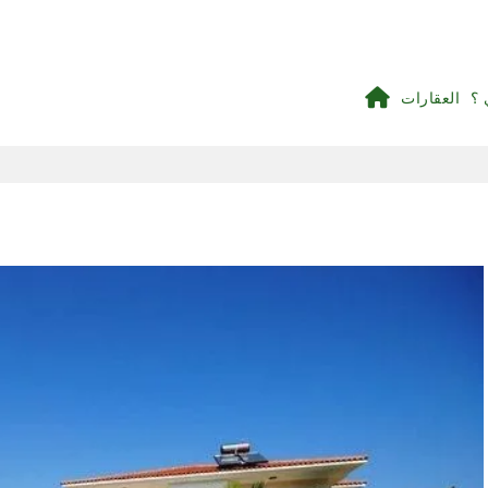
 ؟
العقارات