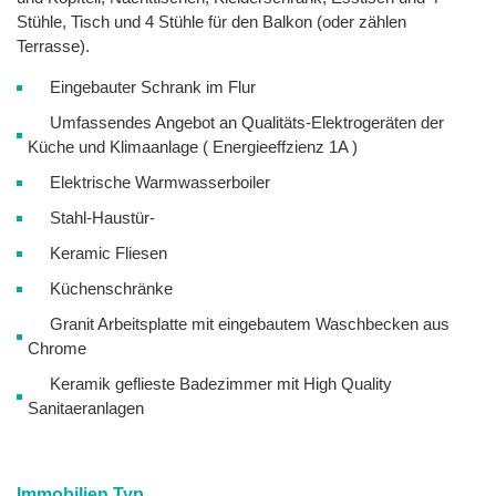
Stühle, Tisch und 4 Stühle für den Balkon (oder zählen
Terrasse).
Eingebauter Schrank im Flur
Umfassendes Angebot an Qualitäts-Elektrogeräten der
Küche und Klimaanlage ( Energieeffzienz 1A )
Elektrische Warmwasserboiler
Stahl-Haustür-
Keramic Fliesen
Küchenschränke
Granit Arbeitsplatte mit eingebautem Waschbecken aus
Chrome
Keramik geflieste Badezimmer mit High Quality
Sanitaeranlagen
Immobilien Typ