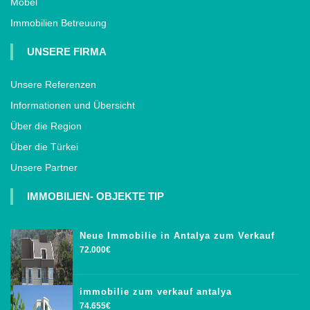
Möbel
Immobilien Betreuung
UNSERE FIRMA
Unsere Referenzen
Informationen und Übersicht
Über die Region
Über die Türkei
Unsere Partner
IMMOBILIEN- OBJEKTE TIP
Neue Immobilie in Antalya zum Verkauf
72.000€
immobilie zum verkauf antalya
74.655€