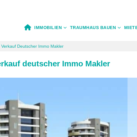
IMMOBILIEN
TRAUMHAUS BAUEN
MIET
 Verkauf Deutscher Immo Makler
erkauf deutscher Immo Makler