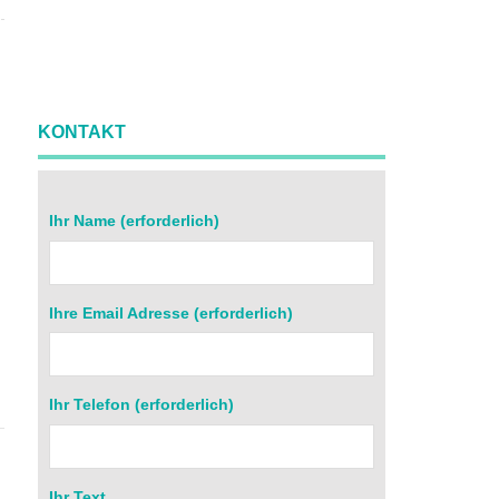
KONTAKT
Ihr Name (erforderlich)
Ihre Email Adresse (erforderlich)
r
Ihr Telefon (erforderlich)
Ihr Text