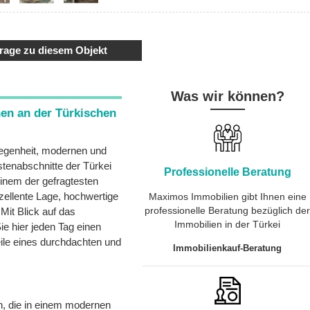
rage zu diesem Objekt
Was wir können?
en an der Türkischen
legenheit, modernen und
tenabschnitte der Türkei
Professionelle Beratung
inem der gefragtesten
xzellente Lage, hochwertige
Maximos Immobilien gibt Ihnen eine
professionelle Beratung bezüglich de
Mit Blick auf das
Immobilien in der Türkei
ie hier jeden Tag einen
eile eines durchdachten und
Immobilienkauf-Beratung
n, die in einem modernen