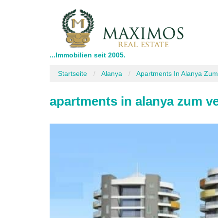
...Immobilien seit 2005.
Startseite
Alanya
Apartments In Alanya Zum
apartments in alanya zum v