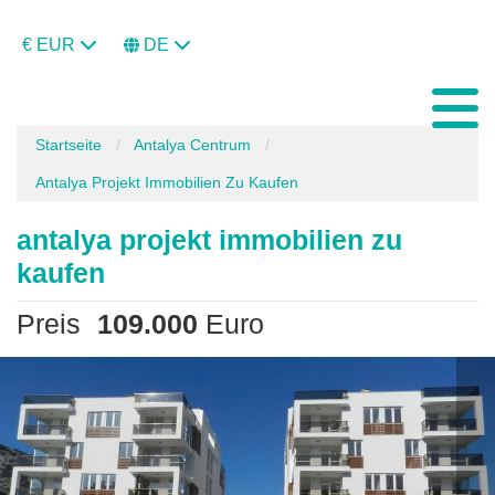
€ EUR
DE
Startseite
Antalya Centrum
Antalya Projekt Immobilien Zu Kaufen
antalya projekt immobilien zu
kaufen
Preis
109.000
Euro