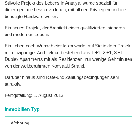
Stilvolle Projekt des Lebens in Antalya, wurde speziell für
diejenigen, die besser zu leben, mit all den Privilegien und die
benötigte Hardware wollen.
Ein neues Projekt, der Architekt eines qualifizierten, sicheren
und modernen Lebens!
Ein Leben nach Wunsch einstellen wartet auf Sie in dem Projekt
mit einzigartiger Architektur, bestehend aus 1 +1, 2 +1, 3 +1
Dublex Apartments mit als Residenzen, nur wenige Gehminuten
von der weltberühmten Konyaalti Strand.
Darüber hinaus sind Rate-und Zahlungsbedingungen sehr
attraktiv.
Fertigstellung: 1. August 2013
Immobilien Typ
Wohnung