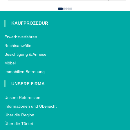
KAUFPROZEDUR
Erwerbsverfahren
Rechtsanwälte
Besichtigung & Anreise
Möbel
Immobilien Betreuung
UNSERE FIRMA
Unsere Referenzen
Informationen und Übersicht
Über die Region
Über die Türkei