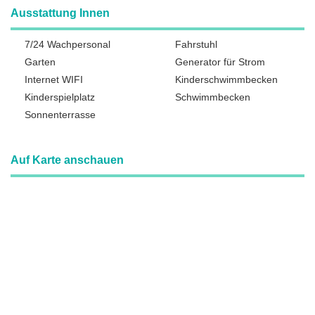
Ausstattung Innen
7/24 Wachpersonal
Fahrstuhl
Garten
Generator für Strom
Internet WIFI
Kinderschwimmbecken
Kinderspielplatz
Schwimmbecken
Sonnenterrasse
Auf Karte anschauen