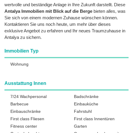
wertvolle und beständige Anlage in Ihre Zukunft darstellt. Diese
Antalya Immobilien mit Blick auf die Berge
bieten alles, was
Sie sich von einem modernen Zuhause wünschen können.
Kontaktieren Sie uns noch heute, um mehr über dieses
exklusive Angebot zu erfahren und Ihr neues Traumzuhause in
Antalya zu sichern.
Immobilien Typ
Wohnung
Ausstattung Innen
7/24 Wachpersonal
Badschränke
Barbecue
Einbauküche
Einbauschränke
Fahrstuhl
First class Fliesen
First class Innentüren
Fitness center
Garten