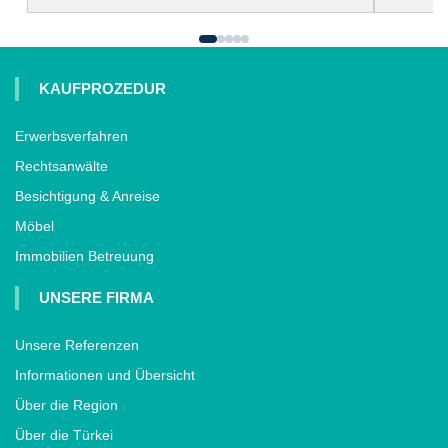
KAUFPROZEDUR
Erwerbsverfahren
Rechtsanwälte
Besichtigung & Anreise
Möbel
Immobilien Betreuung
UNSERE FIRMA
Unsere Referenzen
Informationen und Übersicht
Über die Region
Über die Türkei