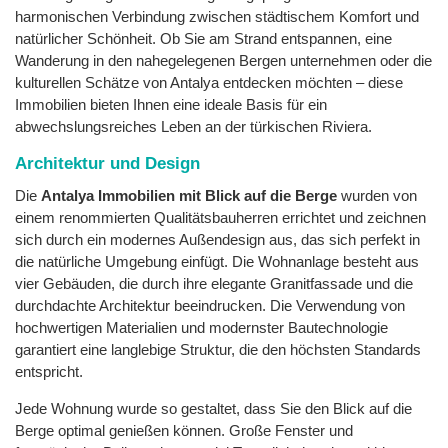
harmonischen Verbindung zwischen städtischem Komfort und
natürlicher Schönheit. Ob Sie am Strand entspannen, eine
Wanderung in den nahegelegenen Bergen unternehmen oder die
kulturellen Schätze von Antalya entdecken möchten – diese
Immobilien bieten Ihnen eine ideale Basis für ein
abwechslungsreiches Leben an der türkischen Riviera.
Architektur und Design
Die
Antalya Immobilien mit Blick auf die Berge
wurden von
einem renommierten Qualitätsbauherren errichtet und zeichnen
sich durch ein modernes Außendesign aus, das sich perfekt in
die natürliche Umgebung einfügt. Die Wohnanlage besteht aus
vier Gebäuden, die durch ihre elegante Granitfassade und die
durchdachte Architektur beeindrucken. Die Verwendung von
hochwertigen Materialien und modernster Bautechnologie
garantiert eine langlebige Struktur, die den höchsten Standards
entspricht.
Jede Wohnung wurde so gestaltet, dass Sie den Blick auf die
Berge optimal genießen können. Große Fenster und