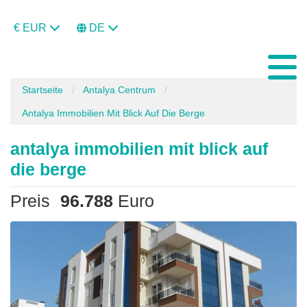
€ EUR
DE
Startseite
Antalya Centrum
Antalya Immobilien Mit Blick Auf Die Berge
antalya immobilien mit blick auf
die berge
Preis
96.788
Euro