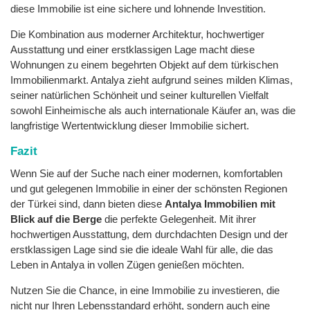
diese Immobilie ist eine sichere und lohnende Investition.
Die Kombination aus moderner Architektur, hochwertiger
Ausstattung und einer erstklassigen Lage macht diese
Wohnungen zu einem begehrten Objekt auf dem türkischen
Immobilienmarkt. Antalya zieht aufgrund seines milden Klimas,
seiner natürlichen Schönheit und seiner kulturellen Vielfalt
sowohl Einheimische als auch internationale Käufer an, was die
langfristige Wertentwicklung dieser Immobilie sichert.
Fazit
Wenn Sie auf der Suche nach einer modernen, komfortablen
und gut gelegenen Immobilie in einer der schönsten Regionen
der Türkei sind, dann bieten diese
Antalya Immobilien mit
Blick auf die Berge
die perfekte Gelegenheit. Mit ihrer
hochwertigen Ausstattung, dem durchdachten Design und der
erstklassigen Lage sind sie die ideale Wahl für alle, die das
Leben in Antalya in vollen Zügen genießen möchten.
Nutzen Sie die Chance, in eine Immobilie zu investieren, die
nicht nur Ihren Lebensstandard erhöht, sondern auch eine