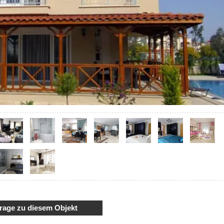
rage zu diesem Objekt