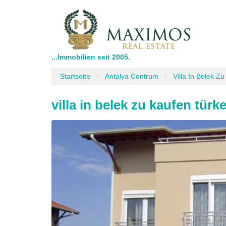
...Immobilien seit 2005.
Startseite
Antalya Centrum
Villa In Belek Z
villa in belek zu kaufen türke