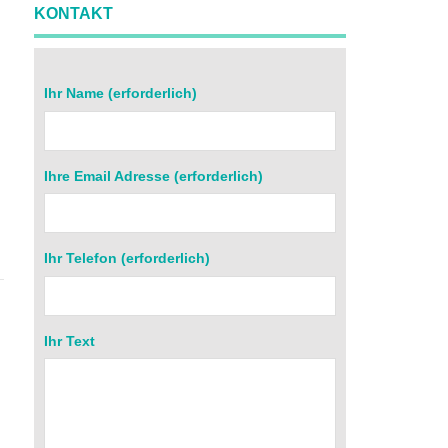
KONTAKT
Ihr Name (erforderlich)
Ihre Email Adresse (erforderlich)
r
Ihr Telefon (erforderlich)
Ihr Text