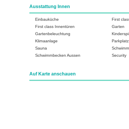
Ausstattung Innen
Einbauküche
First clas
First class Innentüren
Garten
Gartenbeleuchtung
Kinderspi
Klimaanlage
Parkplatz
Sauna
Schwimm
Schwimmbecken Aussen
Security
Auf Karte anschauen