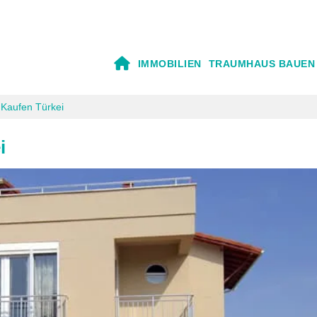
IMMOBILIEN
TRAUMHAUS BAUEN
u Kaufen Türkei
i