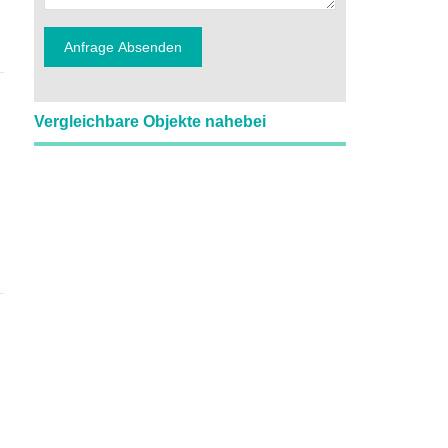
Vergleichbare Objekte nahebei