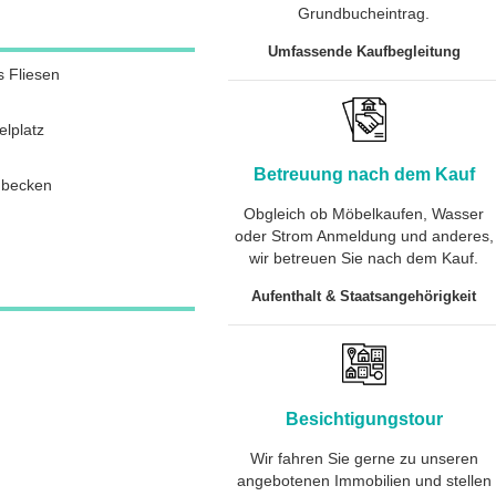
Grundbucheintrag.
Umfassende Kaufbegleitung
s Fliesen
elplatz
Betreuung nach dem Kauf
becken
Obgleich ob Möbelkaufen, Wasser
oder Strom Anmeldung und anderes,
wir betreuen Sie nach dem Kauf.
Aufenthalt & Staatsangehörigkeit
Besichtigungstour
Wir fahren Sie gerne zu unseren
angebotenen Immobilien und stellen