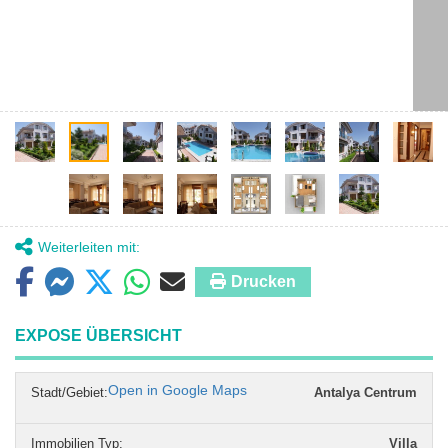
Weiterleiten mit:
Drucken
EXPOSE ÜBERSICHT
Open in Google Maps
Stadt/Gebiet:
Antalya Centrum
Immobilien Typ
:
Villa