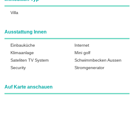
Villa
Ausstattung Innen
Einbauküche
Internet
Klimaanlage
Mini golf
Sateliten TV System
Schwimmbecken Aussen
Security
Stromgenerator
Auf Karte anschauen