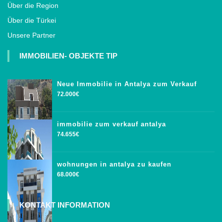
Über die Region
Über die Türkei
Unsere Partner
IMMOBILIEN- OBJEKTE TIP
Neue Immobilie in Antalya zum Verkauf
72.000€
immobilie zum verkauf antalya
74.655€
wohnungen in antalya zu kaufen
68.000€
KONTAKT INFORMATION