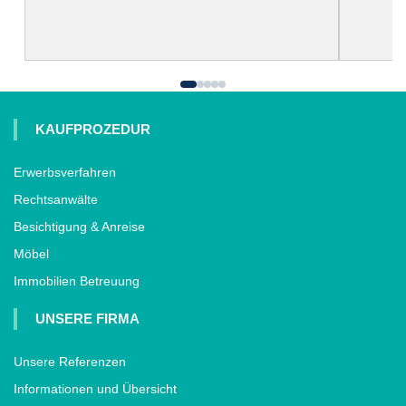
KAUFPROZEDUR
Erwerbsverfahren
Rechtsanwälte
Besichtigung & Anreise
Möbel
Immobilien Betreuung
UNSERE FIRMA
Unsere Referenzen
Informationen und Übersicht