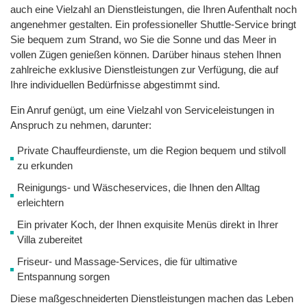
auch eine Vielzahl an Dienstleistungen, die Ihren Aufenthalt noch
angenehmer gestalten. Ein professioneller Shuttle-Service bringt
Sie bequem zum Strand, wo Sie die Sonne und das Meer in
vollen Zügen genießen können. Darüber hinaus stehen Ihnen
zahlreiche exklusive Dienstleistungen zur Verfügung, die auf
Ihre individuellen Bedürfnisse abgestimmt sind.
Ein Anruf genügt, um eine Vielzahl von Serviceleistungen in
Anspruch zu nehmen, darunter:
Private Chauffeurdienste, um die Region bequem und stilvoll
zu erkunden
Reinigungs- und Wäscheservices, die Ihnen den Alltag
erleichtern
Ein privater Koch, der Ihnen exquisite Menüs direkt in Ihrer
Villa zubereitet
Friseur- und Massage-Services, die für ultimative
Entspannung sorgen
Diese maßgeschneiderten Dienstleistungen machen das Leben