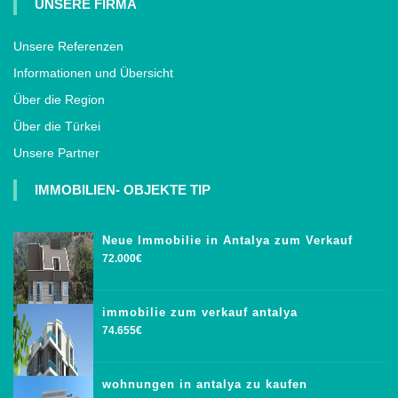
UNSERE FIRMA
Unsere Referenzen
Informationen und Übersicht
Über die Region
Über die Türkei
Unsere Partner
IMMOBILIEN- OBJEKTE TIP
Neue Immobilie in Antalya zum Verkauf
72.000€
immobilie zum verkauf antalya
74.655€
wohnungen in antalya zu kaufen