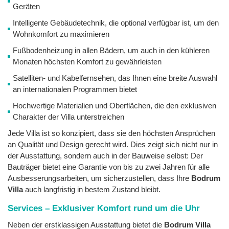
Geräten
Intelligente Gebäudetechnik, die optional verfügbar ist, um den
Wohnkomfort zu maximieren
Fußbodenheizung in allen Bädern, um auch in den kühleren
Monaten höchsten Komfort zu gewährleisten
Satelliten- und Kabelfernsehen, das Ihnen eine breite Auswahl
an internationalen Programmen bietet
Hochwertige Materialien und Oberflächen, die den exklusiven
Charakter der Villa unterstreichen
Jede Villa ist so konzipiert, dass sie den höchsten Ansprüchen
an Qualität und Design gerecht wird. Dies zeigt sich nicht nur in
der Ausstattung, sondern auch in der Bauweise selbst: Der
Bauträger bietet eine Garantie von bis zu zwei Jahren für alle
Ausbesserungsarbeiten, um sicherzustellen, dass Ihre
Bodrum
Villa
auch langfristig in bestem Zustand bleibt.
Services – Exklusiver Komfort rund um die Uhr
Neben der erstklassigen Ausstattung bietet die
Bodrum Villa