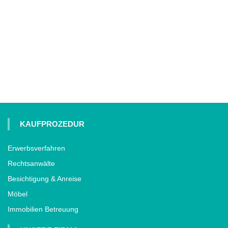
KAUFPROZEDUR
Erwerbsverfahren
Rechtsanwälte
Besichtigung & Anreise
Möbel
Immobilien Betreuung