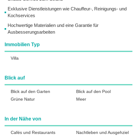
Exklusive Dienstleistungen wie Chauffeur-, Reinigungs- und
Kochservices
Hochwertige Materialien und eine Garantie für
Ausbesserungsarbeiten
Immobilien Typ
Villa
Blick auf
Blick auf den Garten
Blick auf den Pool
Grüne Natur
Meer
In der Nähe von
Cafés und Restaurants
Nachtleben und Ausgehziel