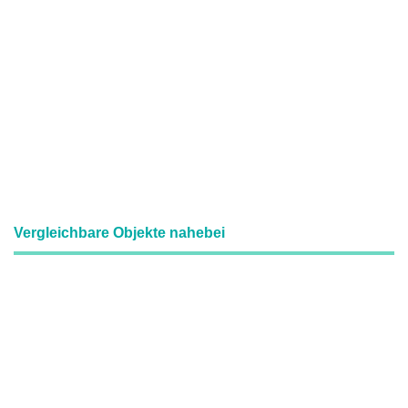
Vergleichbare Objekte nahebei