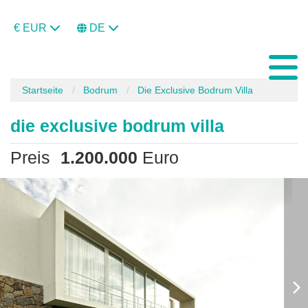
€ EUR
DE
Startseite
Bodrum
Die Exclusive Bodrum Villa
die exclusive bodrum villa
Preis
1.200.000
Euro