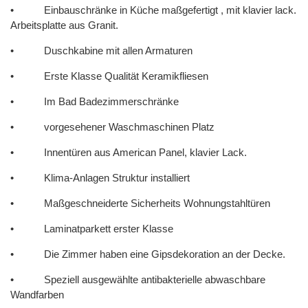
• Einbauschränke in Küche maßgefertigt , mit klavier lack.
Arbeitsplatte aus Granit.
• Duschkabine mit allen Armaturen
• Erste Klasse Qualität Keramikfliesen
• Im Bad Badezimmerschränke
• vorgesehener Waschmaschinen Platz
• Innentüren aus American Panel, klavier Lack.
• Klima-Anlagen Struktur installiert
• Maßgeschneiderte Sicherheits Wohnungstahltüren
• Laminatparkett erster Klasse
• Die Zimmer haben eine Gipsdekoration an der Decke.
• Speziell ausgewählte antibakterielle abwaschbare
Wandfarben