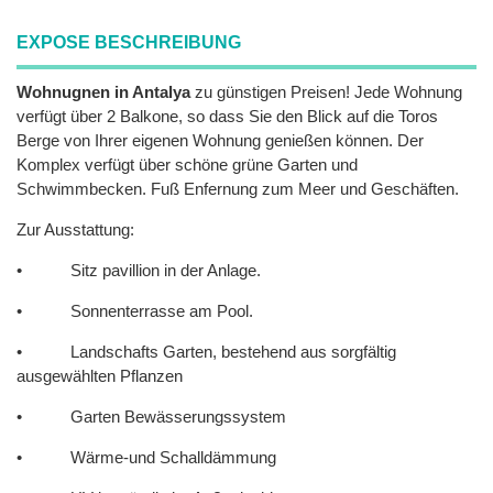
EXPOSE BESCHREIBUNG
Wohnugnen in Antalya
zu günstigen Preisen! Jede Wohnung
verfügt über 2 Balkone, so dass Sie den Blick auf die Toros
Berge von Ihrer eigenen Wohnung genießen können. Der
Komplex verfügt über schöne grüne Garten und
Schwimmbecken. Fuß Enfernung zum Meer und Geschäften.
Zur Ausstattung:
• Sitz pavillion in der Anlage.
• Sonnenterrasse am Pool.
• Landschafts Garten, bestehend aus sorgfältig
ausgewählten Pflanzen
• Garten Bewässerungssystem
• Wärme-und Schalldämmung