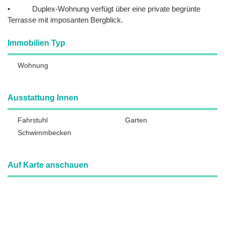
• Duplex-Wohnung verfügt über eine private begrünte
Terrasse mit imposanten Bergblick.
Immobilien Typ
Wohnung
Ausstattung Innen
Fahrstuhl
Garten
Schwimmbecken
Auf Karte anschauen