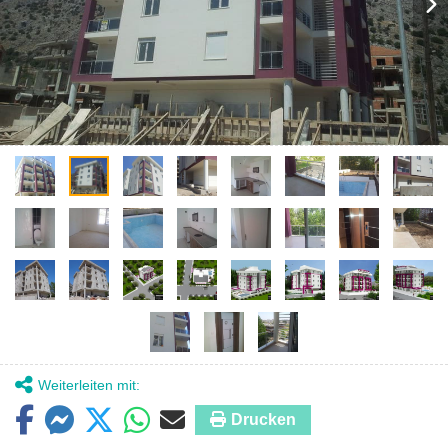
Weiterleiten mit:
Drucken