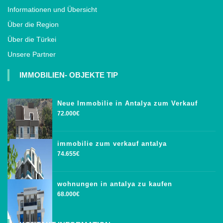
Informationen und Übersicht
Über die Region
Über die Türkei
Unsere Partner
IMMOBILIEN- OBJEKTE TIP
Neue Immobilie in Antalya zum Verkauf
72.000€
immobilie zum verkauf antalya
74.655€
wohnungen in antalya zu kaufen
68.000€