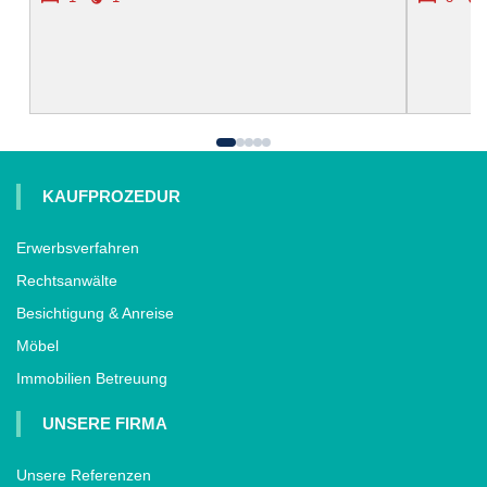
KAUFPROZEDUR
Erwerbsverfahren
Rechtsanwälte
Besichtigung & Anreise
Möbel
Immobilien Betreuung
UNSERE FIRMA
Unsere Referenzen