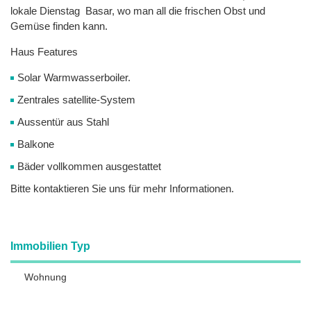
lokale Dienstag Basar, wo man all die frischen Obst und
Gemüse finden kann.
Haus Features
Solar Warmwasserboiler.
Zentrales satellite-System
Aussentür aus Stahl
Balkone
Bäder vollkommen ausgestattet
Bitte kontaktieren Sie uns für mehr Informationen.
Immobilien Typ
Wohnung