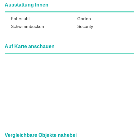
Ausstattung Innen
Fahrstuhl
Garten
Schwimmbecken
Security
Auf Karte anschauen
Vergleichbare Objekte nahebei