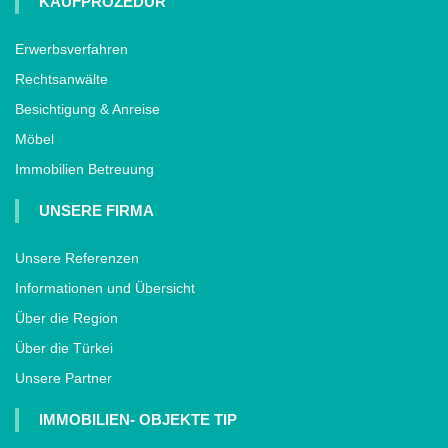
KAUFPROZEDUR
Erwerbsverfahren
Rechtsanwälte
Besichtigung & Anreise
Möbel
Immobilien Betreuung
UNSERE FIRMA
Unsere Referenzen
Informationen und Übersicht
Über die Region
Über die Türkei
Unsere Partner
IMMOBILIEN- OBJEKTE TIP