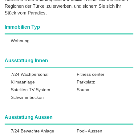
Regionen der Türkei zu erwerben, und sichern Sie sich Ihr
Stück vom Paradies.
Immobilien Typ
Wohnung
Ausstattung Innen
7/24 Wachpersonal
Fitness center
Klimaanlage
Parkplatz
Sateliten TV System
Sauna
Schwimmbecken
Ausstattung Aussen
7/24 Bewachte Anlage
Pool- Aussen