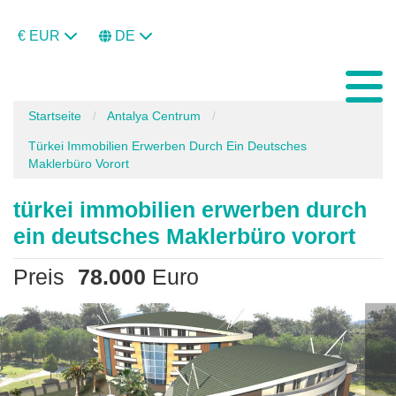
€ EUR
DE
Startseite
Antalya Centrum
Türkei Immobilien Erwerben Durch Ein Deutsches
Maklerbüro Vorort
türkei immobilien erwerben durch
ein deutsches Maklerbüro vorort
Preis
78.000
Euro