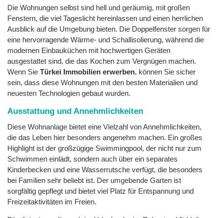
Die Wohnungen selbst sind hell und geräumig, mit großen
Fenstern, die viel Tageslicht hereinlassen und einen herrlichen
Ausblick auf die Umgebung bieten. Die Doppelfenster sorgen für
eine hervorragende Wärme- und Schallisolierung, während die
modernen Einbauküchen mit hochwertigen Geräten
ausgestattet sind, die das Kochen zum Vergnügen machen.
Wenn Sie
Türkei Immobilien erwerben
, können Sie sicher
sein, dass diese Wohnungen mit den besten Materialien und
neuesten Technologien gebaut wurden.
Ausstattung und Annehmlichkeiten
Diese Wohnanlage bietet eine Vielzahl von Annehmlichkeiten,
die das Leben hier besonders angenehm machen. Ein großes
Highlight ist der großzügige Swimmingpool, der nicht nur zum
Schwimmen einlädt, sondern auch über ein separates
Kinderbecken und eine Wasserrutsche verfügt, die besonders
bei Familien sehr beliebt ist. Der umgebende Garten ist
sorgfältig gepflegt und bietet viel Platz für Entspannung und
Freizeitaktivitäten im Freien.