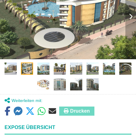
Weiterleiten mit:
Drucken
EXPOSE ÜBERSICHT