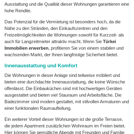
Ausstattung und die Qualität dieser Wohnungen garantieren eine
hohe Rendite.
Das Potenzial für die Vermietung ist besonders hoch, da die
Nähe zu den Stränden, den Einkaufszentren und den
Freizeitmöglichkeiten die Wohnungen sowohl für Kurzzeit- als
auch für Langzeitmieter attraktiv macht. Wenn Sie
Türkei
Immobilien erwerben
, profitieren Sie von einem stabilen und
wachsenden Markt, der Ihnen langfristige Sicherheit bietet.
Innenausstattung und Komfort
Die Wohnungen in dieser Anlage sind teilweise möbliert und
bieten eine durchdachte Innenausstattung, die keine Wünsche
offenlässt. Die Einbauküchen sind mit hochwertigen Geräten
ausgestattet und bieten viel Stauraum und Arbeitsfläche. Die
Badezimmer sind modern gestaltet, mit stilvollen Armaturen und
einer funktionalen Raumaufteilung.
Ein weiterer Vorteil dieser Wohnungen ist die große Terrasse,
die jedem Apartment zusätzlichen Wohnraum im Freien bietet.
Hier können Sie gemütliche Abende mit Freunden und Familie