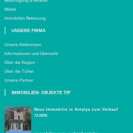
Besichtigung & Anreise
Möbel
Immobilien Betreuung
UNSERE FIRMA
Unsere Referenzen
Informationen und Übersicht
Über die Region
Über die Türkei
Unsere Partner
IMMOBILIEN- OBJEKTE TIP
Neue Immobilie in Antalya zum Verkauf
72.000€