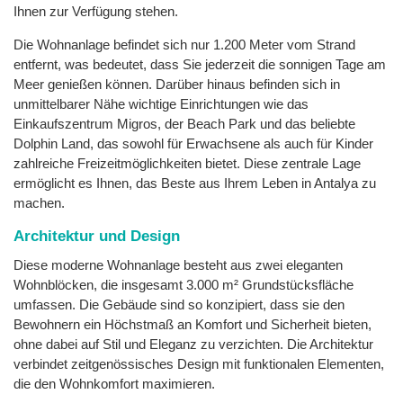
Ihnen zur Verfügung stehen.
Die Wohnanlage befindet sich nur 1.200 Meter vom Strand
entfernt, was bedeutet, dass Sie jederzeit die sonnigen Tage am
Meer genießen können. Darüber hinaus befinden sich in
unmittelbarer Nähe wichtige Einrichtungen wie das
Einkaufszentrum Migros, der Beach Park und das beliebte
Dolphin Land, das sowohl für Erwachsene als auch für Kinder
zahlreiche Freizeitmöglichkeiten bietet. Diese zentrale Lage
ermöglicht es Ihnen, das Beste aus Ihrem Leben in Antalya zu
machen.
Architektur und Design
Diese moderne Wohnanlage besteht aus zwei eleganten
Wohnblöcken, die insgesamt 3.000 m² Grundstücksfläche
umfassen. Die Gebäude sind so konzipiert, dass sie den
Bewohnern ein Höchstmaß an Komfort und Sicherheit bieten,
ohne dabei auf Stil und Eleganz zu verzichten. Die Architektur
verbindet zeitgenössisches Design mit funktionalen Elementen,
die den Wohnkomfort maximieren.