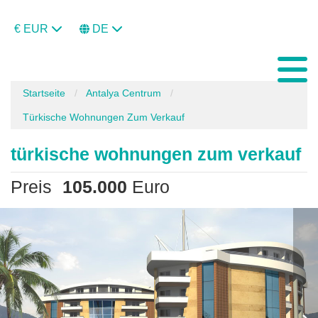
€ EUR
DE
Startseite
Antalya Centrum
Türkische Wohnungen Zum Verkauf
türkische wohnungen zum verkauf
Preis
105.000
Euro