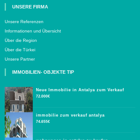
UNSERE FIRMA
Unsere Referenzen
Informationen und Übersicht
Über die Region
Über die Türkei
Unsere Partner
IMMOBILIEN- OBJEKTE TIP
Neue Immobilie in Antalya zum Verkauf
72.000€
immobilie zum verkauf antalya
74.655€