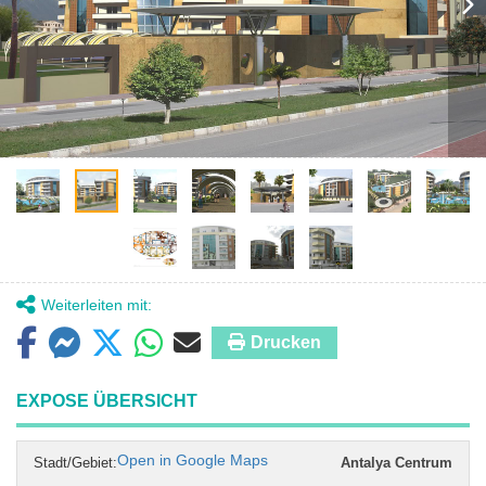
Weiterleiten mit:
Drucken
EXPOSE ÜBERSICHT
Open in Google Maps
Stadt/Gebiet:
Antalya Centrum