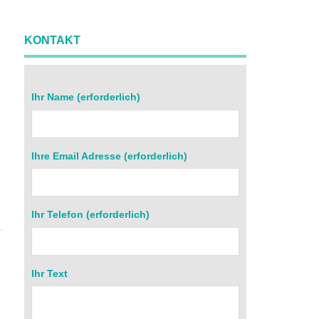
KONTAKT
Ihr Name (erforderlich)
Ihre Email Adresse (erforderlich)
r
Ihr Telefon (erforderlich)
Ihr Text