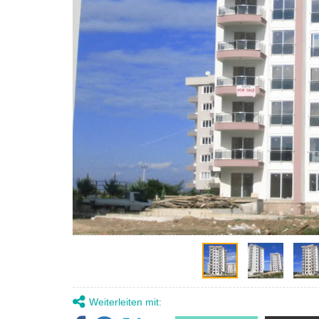
Weiterleiten mit: