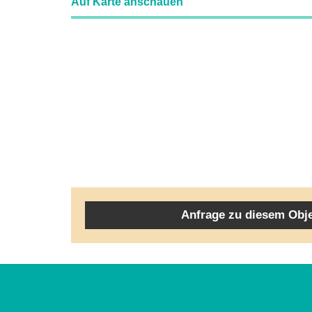
Auf Karte anschauen
Anfrage zu diesem Obj