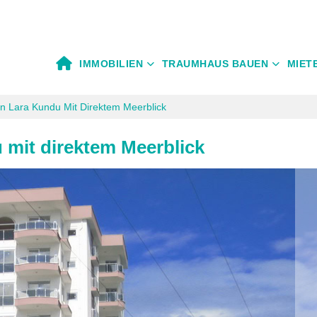
IMMOBILIEN
TRAUMHAUS BAUEN
MIET
en Lara Kundu Mit Direktem Meerblick
u mit direktem Meerblick