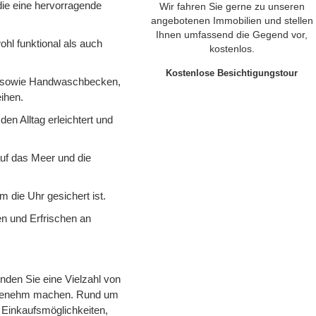
die eine hervorragende
Wir fahren Sie gerne zu unseren
angebotenen Immobilien und stellen
Ihnen umfassend die Gegend vor,
ohl funktional als auch
kostenlos.
Kostenlose Besichtigungstour
 sowie Handwaschbecken,
ihen.
den Alltag erleichtert und
 auf das Meer und die
m die Uhr gesichert ist.
n und Erfrischen an
inden Sie eine Vielzahl von
angenehm machen. Rund um
 Einkaufsmöglichkeiten,