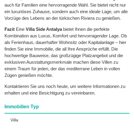
auch für Familien eine hervorragende Wahl. Sie bietet nicht nur
ein luxuriöses Zuhause, sondern auch eine ideale Lage, um alle
Vorzüge des Lebens an der türkischen Riviera zu genießen.
Fazit
Eine
Villa Side Antalya
bietet Ihnen die perfekte
Kombination aus Luxus, Komfort und hervorragender Lage. Ob
als Ferienhaus, dauerhafter Wohnsitz oder Kapitalanlage – hier
finden Sie eine Immobilie, die all Ihre Ansprüche erfüllt. Die
hochwertige Bauweise, das großzügige Platzangebot und die
exklusiven Ausstattungsmerkmale machen diese Villen zu
einem Traum für jeden, der das mediterrane Leben in vollen
Zügen genießen möchte.
Kontaktieren Sie uns noch heute, um weitere Informationen zu
erhalten und eine Besichtigung zu vereinbaren.
Immobilien Typ
Villa