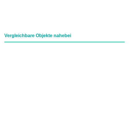
Vergleichbare Objekte nahebei