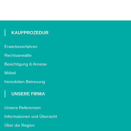
KAUFPROZEDUR
Erwerbsverfahren
Rechtsanwälte
Besichtigung & Anreise
Möbel
Immobilien Betreuung
UNSERE FIRMA
Unsere Referenzen
Informationen und Übersicht
Über die Region