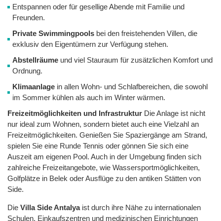
Entspannen oder für gesellige Abende mit Familie und
Freunden.
Private Swimmingpools
bei den freistehenden Villen, die
exklusiv den Eigentümern zur Verfügung stehen.
Abstellräume
und viel Stauraum für zusätzlichen Komfort und
Ordnung.
Klimaanlage
in allen Wohn- und Schlafbereichen, die sowohl
im Sommer kühlen als auch im Winter wärmen.
Freizeitmöglichkeiten und Infrastruktur
Die Anlage ist nicht
nur ideal zum Wohnen, sondern bietet auch eine Vielzahl an
Freizeitmöglichkeiten. Genießen Sie Spaziergänge am Strand,
spielen Sie eine Runde Tennis oder gönnen Sie sich eine
Auszeit am eigenen Pool. Auch in der Umgebung finden sich
zahlreiche Freizeitangebote, wie Wassersportmöglichkeiten,
Golfplätze in Belek oder Ausflüge zu den antiken Stätten von
Side.
Die
Villa Side Antalya
ist durch ihre Nähe zu internationalen
Schulen, Einkaufszentren und medizinischen Einrichtungen