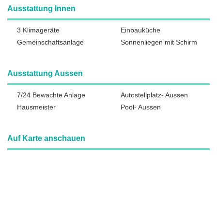
Ausstattung Innen
3 Klimageräte
Einbauküche
Gemeinschaftsanlage
Sonnenliegen mit Schirm
Ausstattung Aussen
7/24 Bewachte Anlage
Autostellplatz- Aussen
Hausmeister
Pool- Aussen
Auf Karte anschauen