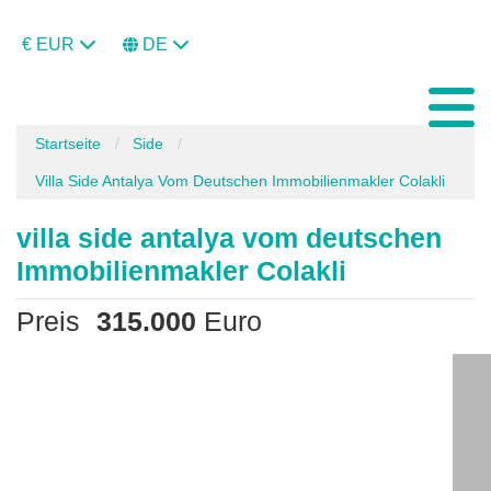
€ EUR
DE
Startseite
Side
Villa Side Antalya Vom Deutschen Immobilienmakler Colakli
villa side antalya vom deutschen
Immobilienmakler Colakli
Preis
315.000
Euro