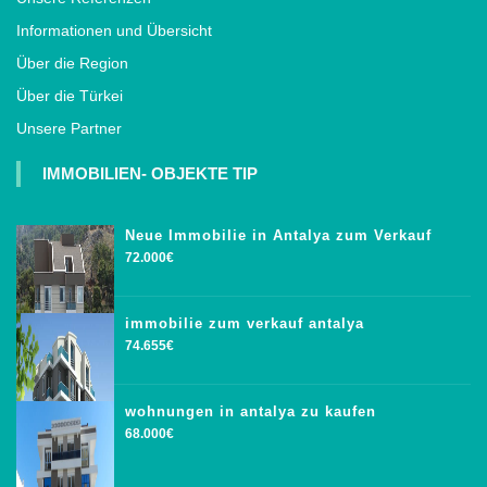
Informationen und Übersicht
Über die Region
Über die Türkei
Unsere Partner
IMMOBILIEN- OBJEKTE TIP
Neue Immobilie in Antalya zum Verkauf
72.000€
immobilie zum verkauf antalya
74.655€
wohnungen in antalya zu kaufen
68.000€