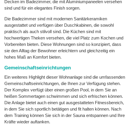
Decken im Badezimmer, die mit Aluminiumpaneelen versehen
sind und für ein elegantes Finish sorgen.
Die Badezimmer sind mit modernen Sanitärkeramiken
ausgestattet und verfügen über Duschkabinen, die sowohl
praktisch als auch stilvoll sind. Die Küchen sind mit
hochwertigen Theken versehen, die viel Platz zum Kochen und
Vorbereiten bieten. Diese Wohnungen sind so konzipiert, dass
sie den Alltag der Bewohner erleichtern und gleichzeitig ein
hohes Maß an Komfort bieten.
Gemeinschaftseinrichtungen
Ein weiteres Highlight dieser Wohnanlage sind die umfassenden
Gemeinschaftseinrichtungen, die Ihnen zur Verfügung stehen.
Der Komplex verfügt über einen großen Pool, in dem Sie an
heißen Sommertagen schwimmen und sich erfrischen können.
Die Anlage bietet auch einen gut ausgestatteten Fitnessbereich,
in dem Sie sich sportlich betätigen und fit halten können. Nach
dem Training können Sie sich in der Sauna entspannen und Ihre
Kräfte wieder auftanken.