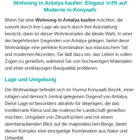
Wohnung in Antalya kaufen: Eleganz trifft auf
Moderne in Konyaaltı
Wenn Sie eine
Wohnung in Antalya kaufen
möchten, die
sowohl durch ihre Lage als auch durch ihre Ausstattung
besticht, dann ist dieser Wohnkomplex die ideale Wahl. In einer
der begehrtesten Gegenden von Antalya gelegen, bietet diese
Wohnanlage eine perfekte Kombination aus klassischem Stil
und modernen Akzenten. Sie lädt dazu ein, das Leben in vollen
Zügen zu genießen, während Sie von hochwertigen Materialien
und einer erstklassigen Bauqualität profitieren.
Lage und Umgebung
Die Wohnanlage befindet sich im Hurma Konyaaltı Bezirk, einer
ruhigen und dennoch zentral gelegenen Gegend von Antalya.
Diese Lage ist besonders attraktiv für diejenigen, die das
mediterrane Klima und die malerische Landschaft genießen
möchten. Umgeben von Zitrusfrüchten und mit einem
atemberaubenden Blick auf die majestätischen Berge, bietet
dieser Komplex eine einzigartige Kombination aus Natur und
Urbanität.