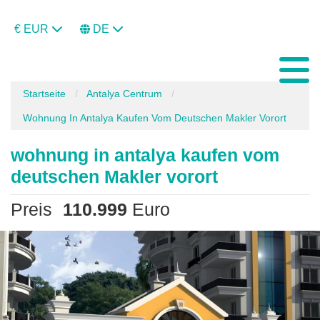
€ EUR
DE
Startseite
Antalya Centrum
Wohnung In Antalya Kaufen Vom Deutschen Makler Vorort
wohnung in antalya kaufen vom
deutschen Makler vorort
Preis
110.999
Euro