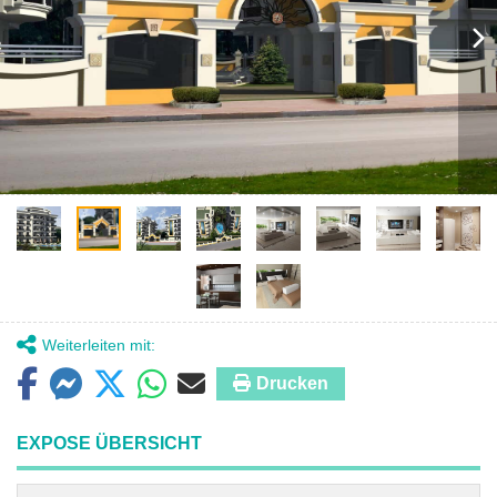
Weiterleiten mit:
Drucken
EXPOSE ÜBERSICHT