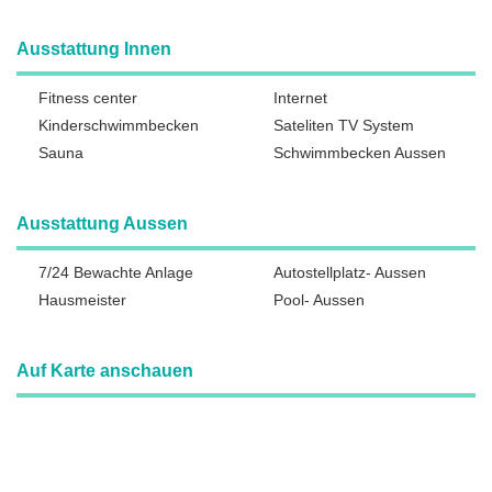
Ausstattung Innen
Fitness center
Internet
Kinderschwimmbecken
Sateliten TV System
Sauna
Schwimmbecken Aussen
Ausstattung Aussen
7/24 Bewachte Anlage
Autostellplatz- Aussen
Hausmeister
Pool- Aussen
Auf Karte anschauen