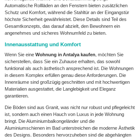
Automatische Rollläden an den Fenstern bieten zusätzlichen
Schutz und Komfort, während die Stahltür an der Eingangstür
höchste Sicherheit gewährleistet. Diese Details sind Teil des
Gesamtkonzepts, das darauf abzielt, den Bewohnern ein
angenehmes und sicheres Wohnumfeld zu bieten.
Innenausstattung und Komfort
Wenn Sie eine
Wohnung in Antalya kaufen
, möchten Sie
sicherstellen, dass Sie ein Zuhause erhalten, das sowohl
funktional als auch ästhetisch ansprechend ist. Die Wohnungen
in diesem Komplex erfüllen genau diese Anforderungen. Die
Innenräume sind großzügig geschnitten und mit hochwertigen
Materialien ausgestattet, die Langlebigkeit und Eleganz
garantieren.
Die Böden sind aus Granit, was nicht nur robust und pflegeleicht
ist, sondern auch einen Hauch von Luxus in jede Wohnung
bringt. Die Aluminiumbalkongeländer und die
Aluminiumschienen im Bad unterstreichen die moderne Ästhetik
des Designs. Besonders hervorzuheben sind die abgehängten