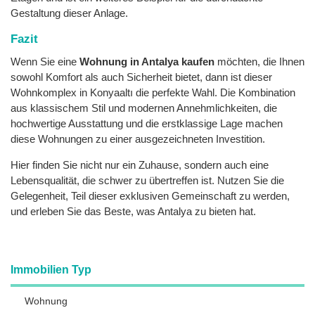
Gestaltung dieser Anlage.
Fazit
Wenn Sie eine
Wohnung in Antalya kaufen
möchten, die Ihnen
sowohl Komfort als auch Sicherheit bietet, dann ist dieser
Wohnkomplex in Konyaaltı die perfekte Wahl. Die Kombination
aus klassischem Stil und modernen Annehmlichkeiten, die
hochwertige Ausstattung und die erstklassige Lage machen
diese Wohnungen zu einer ausgezeichneten Investition.
Hier finden Sie nicht nur ein Zuhause, sondern auch eine
Lebensqualität, die schwer zu übertreffen ist. Nutzen Sie die
Gelegenheit, Teil dieser exklusiven Gemeinschaft zu werden,
und erleben Sie das Beste, was Antalya zu bieten hat.
Immobilien Typ
Wohnung