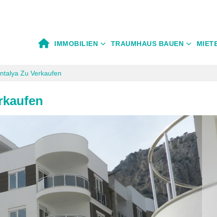
IMMOBILIEN
TRAUMHAUS BAUEN
MIET
ntalya Zu Verkaufen
rkaufen