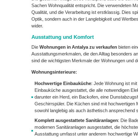
Sachen Wohnqualität entspricht. Die verwendeten Mat
Qualität, und die Verarbeitung ist erstklassig. Dies spi
Optik, sondern auch in der Langlebigkeit und Wertbes
wider.
Ausstattung und Komfort
Die
Wohnungen in Antalya zu verkaufen
bieten ein
Ausstattungsmerkmalen, die den Alltag besonders 
sind die wichtigsten Merkmale der Wohnungen und d
Wohnungsinterieure:
Hochwertige Einbauküche
: Jede Wohnung ist mit
Einbauküche ausgestattet, die alle notwendigen Ele
darunter ein Herd, ein Backofen, eine Dunstabzugs
Geschirrspüler. Die Küchen sind mit hochwertigen Ma
sowohl langlebig als auch ästhetisch ansprechend s
Komplett ausgestattete Sanitäranlagen
: Die Bad
modernen Sanitäranlagen ausgestattet, die höchste
Ausstattung umfasst unter anderem hochwertige 