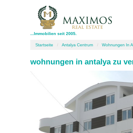
...Immobilien seit 2005.
Startseite
Antalya Centrum
Wohnungen In A
wohnungen in antalya zu ve