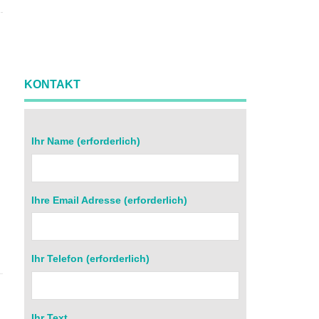
KONTAKT
Ihr Name (erforderlich)
Ihre Email Adresse (erforderlich)
r
Ihr Telefon (erforderlich)
Ihr Text