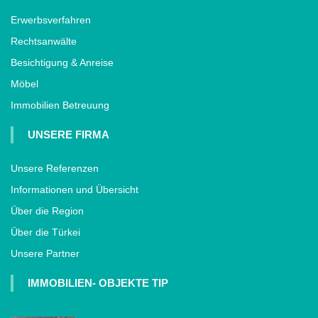
Erwerbsverfahren
Rechtsanwälte
Besichtigung & Anreise
Möbel
Immobilien Betreuung
UNSERE FIRMA
Unsere Referenzen
Informationen und Übersicht
Über die Region
Über die Türkei
Unsere Partner
IMMOBILIEN- OBJEKTE TIP