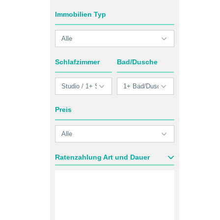
Immobilien Typ
Schlafzimmer
Bad/Dusche
Preis
Ratenzahlung Art und Dauer