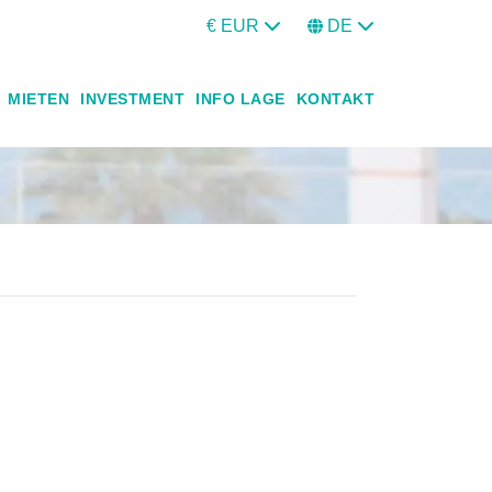
€ EUR
DE
MIETEN
INVESTMENT
INFO LAGE
KONTAKT