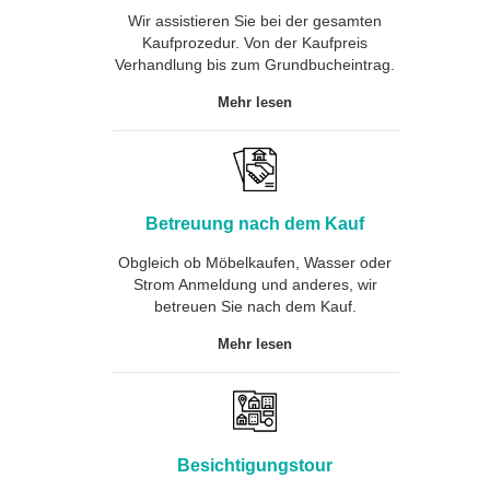
Wir assistieren Sie bei der gesamten
Kaufprozedur. Von der Kaufpreis
Verhandlung bis zum Grundbucheintrag.
Mehr lesen
Betreuung nach dem Kauf
Obgleich ob Möbelkaufen, Wasser oder
Strom Anmeldung und anderes, wir
betreuen Sie nach dem Kauf.
Mehr lesen
Besichtigungstour