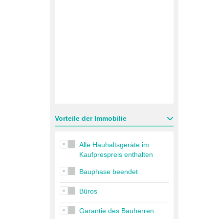
Vorteile der Immobilie
Alle Hauhaltsgeräte im
Kaufprespreis enthalten
Bauphase beendet
Büros
Garantie des Bauherren