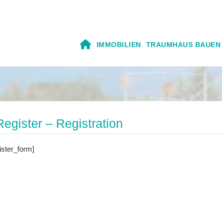
IMMOBILIEN
TRAUMHAUS BAUEN
Register – Registration
ister_form]