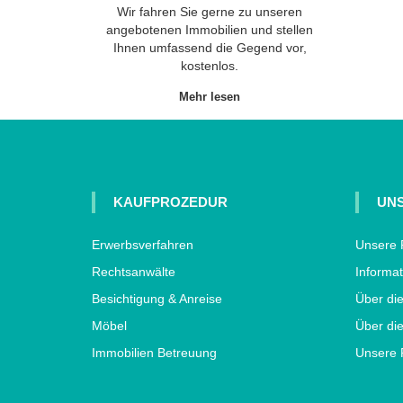
Wir fahren Sie gerne zu unseren
angebotenen Immobilien und stellen
Ihnen umfassend die Gegend vor,
kostenlos.
Mehr lesen
KAUFPROZEDUR
UNS
Erwerbsverfahren
Unsere 
Rechtsanwälte
Informat
Besichtigung & Anreise
Über di
Möbel
Über die
Immobilien Betreuung
Unsere 