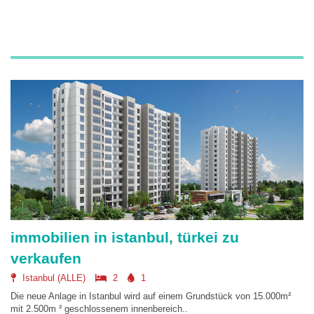
immobilien in istanbul, türkei zu
verkaufen
Istanbul (ALLE)
2
1
Die neue Anlage in Istanbul wird auf einem Grundstück von 15.000m²
mit 2.500m ² geschlossenem innenbereich..