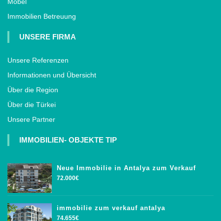
Möbel
Immobilien Betreuung
UNSERE FIRMA
Unsere Referenzen
Informationen und Übersicht
Über die Region
Über die Türkei
Unsere Partner
IMMOBILIEN- OBJEKTE TIP
Neue Immobilie in Antalya zum Verkauf
72.000€
immobilie zum verkauf antalya
74.655€