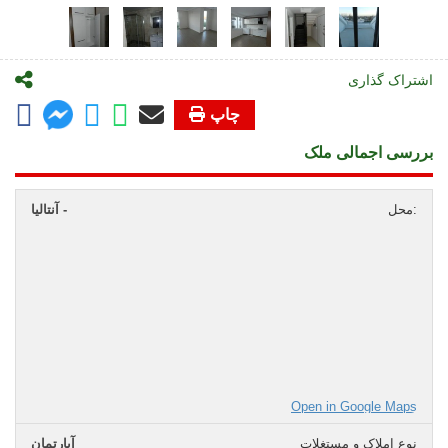
اشتراک گذاری
چاپ
بررسی اجمالی ملک
محل:
آنتالیا -
Open in Google Maps
نوع املاک و مستغلات
آپارتمان