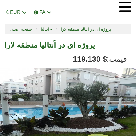
€ EUR
FA
پروژه ای در آنتالیا منطقه لارا
آنتالیا -
صفحه اصلی
پروژه ای در آنتالیا منطقه لارا
:قیمت
$
119.130