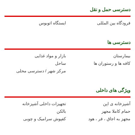
دسترسی حمل و نقل
فرودگاه بین المللی
ايستگاه اتوبوس
دسترسی ها
بیمارستان
بازار و مواد غذایی
کافه ها و رستوران ها
ساحل
مرکز شهر / دسترسی محلی
ویژگی های داخلی
آشپزخانه ی اپن
تجهیزات داخلی آشپزخانه
حمام کاملا مجهز
بالکن
مجهز به اجاق ، فر ، هود
کفپوش سرامیک و چوبی