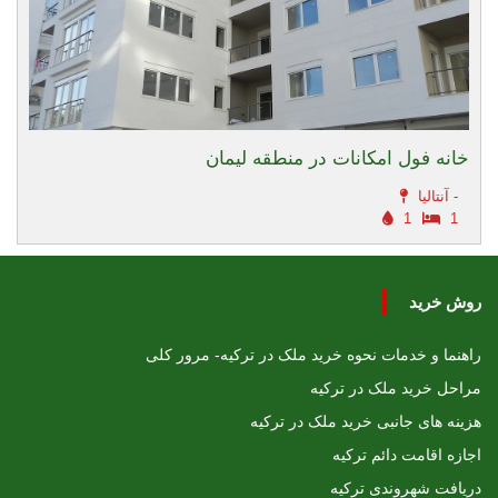
خانه فول امکانات در منطقه لیمان
آنتالیا -
1
1
روش خرید
راهنما و خدمات نحوه خرید ملک در ترکیه- مرور کلی
مراحل خرید ملک در ترکیه
هزینه های جانبی خرید ملک در ترکیه
اجازه اقامت دائم ترکیه
دریافت شهروندی ترکیه