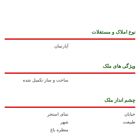
نوع املاک و مستغلات
آپارتمان
ويژگی های ملک
ساخت و ساز تکمیل شده
چشم انداز ملک
خیابان
نمای استخر
طبیعت
شهر
منظره باغ