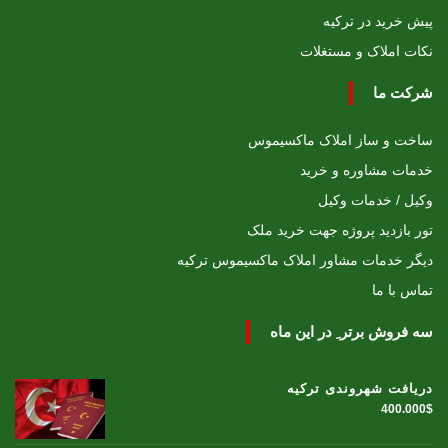
پیش خرید در ترکیه
نکات املاک و مستغلات
شرکت ما
ساخت و ساز املاک ماکسیموس
خدمات مشاوره و خرید
وکیل / خدمات وکیل
تور بازدید پروژه جهت خرید ملک
دیگر خدمات مشاور املاک ماکسیموس ترکیه
تماس با ما
سه فروش برتر ِ در این ماه
دریافت شهروندی ترکیه
400.000$