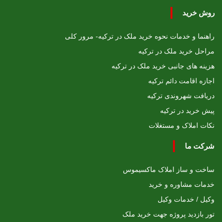
روش خرید
راهنما و خدمات نحوه خرید ملک در ترکیه- مرور کلی
مراحل خرید ملک در ترکیه
هزینه های جانبی خرید ملک در ترکیه
اجازه اقامت دائم ترکیه
دریافت شهروندی ترکیه
پیش خرید در ترکیه
نکات املاک و مستغلات
شرکت ما
ساخت و ساز املاک ماکسیموس
خدمات مشاوره و خرید
وکیل / خدمات وکیل
تور بازدید پروژه جهت خرید ملک