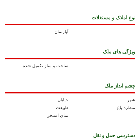
نوع املاک و مستغلات
آپارتمان
ويژگی های ملک
ساخت و ساز تکمیل شده
چشم انداز ملک
شهر
خیابان
منظره باغ
طبیعت
نمای استخر
دسترسی حمل و نقل