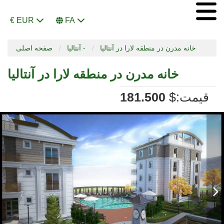
€ EUR
FA
خانه مدرن در منطقه لارا در آنتالیا
آنتالیا -
صفحه اصلی
خانه مدرن در منطقه لارا در آنتالیا
:قیمت
$
181.500