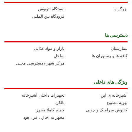
بزرگراه
ايستگاه اتوبوس
فرودگاه بین المللی
دسترسی ها
بیمارستان
بازار و مواد غذایی
کافه ها و رستوران ها
ساحل
مرکز شهر / دسترسی محلی
ویژگی های داخلی
آشپزخانه ی اپن
تجهیزات داخلی آشپزخانه
تهویه مطبوع
بالکن
کفپوش سرامیک و چوبی
حمام کاملا مجهز
مجهز به اجاق ، فر ، هود