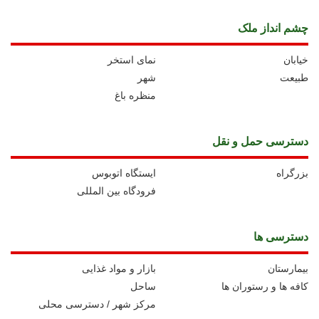
چشم انداز ملک
خیابان
نمای استخر
طبیعت
شهر
منظره باغ
دسترسی حمل و نقل
بزرگراه
ايستگاه اتوبوس
فرودگاه بین المللی
دسترسی ها
بیمارستان
بازار و مواد غذایی
کافه ها و رستوران ها
ساحل
مرکز شهر / دسترسی محلی