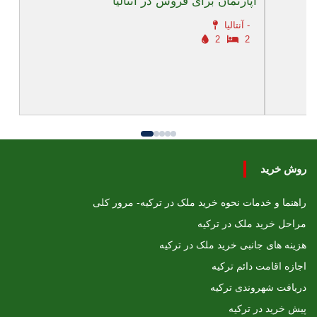
آپارتمان برای فروش در آنتالیا
آنتالیا -
2
2
روش خرید
راهنما و خدمات نحوه خرید ملک در ترکیه- مرور کلی
مراحل خرید ملک در ترکیه
هزینه های جانبی خرید ملک در ترکیه
اجازه اقامت دائم ترکیه
دریافت شهروندی ترکیه
پیش خرید در ترکیه