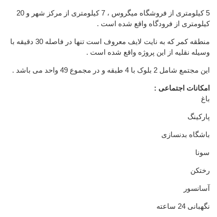
5 کیلومتری از فروشگاه میگروس ، 7 کیلومتری از مرکز شهر و 20
کیلومتری از فرودگاه واقع شده است .
منطقه کمر که به نایت لایف معروف است تنها در فاصله 30 دقیقه با
وسیله نقلیه از این پروژه واقع شده است .
این مجتمع شامل 2 بلوک با 4 طبقه و در مجموع 49 واحد می باشد .
امکانات اجتماعی :
باغ
پارکینگ
باشگاه بدنسازی
سونا
رختکن
آسانسور
نگهبانی 24 ساعته