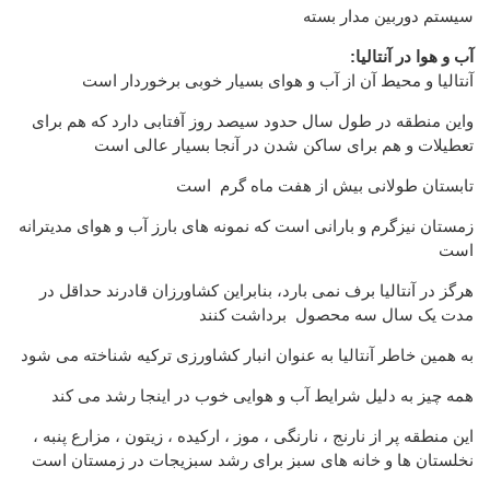
سیستم دوربین مدار بسته
:آب و هوا در آنتالیا
آنتالیا و محیط آن از آب و هوای بسیار خوبی برخوردار است
واین منطقه در طول سال حدود سیصد روز آفتابی دارد که هم برای
تعطیلات و هم برای ساکن شدن در آنجا بسیار عالی است
تابستان طولانی بیش از هفت ماه گرم است
زمستان نیزگرم و بارانی است که نمونه های بارز آب و هوای مدیترانه
است
هرگز در آنتالیا برف نمی بارد، بنابراین کشاورزان قادرند حداقل در
مدت یک سال سه محصول برداشت کنند
به همین خاطر آنتالیا به عنوان انبار کشاورزی ترکیه شناخته می شود
همه چیز به دلیل شرایط آب و هوایی خوب در اینجا رشد می کند
این منطقه پر از نارنج ، نارنگی ، موز ، ارکیده ، زیتون ، مزارع پنبه ،
نخلستان ها و خانه های سبز برای رشد سبزیجات در زمستان است