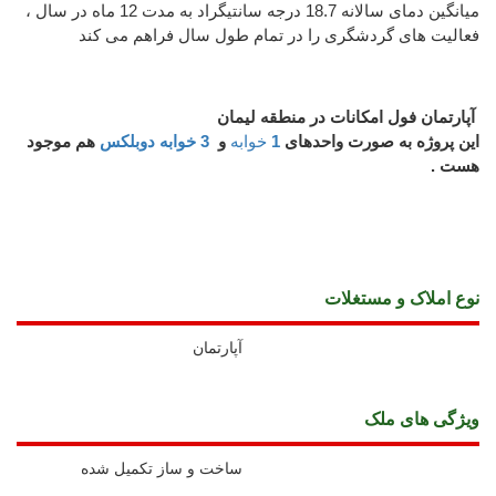
میانگین دمای سالانه 18.7 درجه سانتیگراد به مدت 12 ماه در سال ،
فعالیت های گردشگری را در تمام طول سال فراهم می کند
آپارتمان فول امکانات در منطقه لیمان
این پروژه به صورت واحدهای
1
خوابه
و
3 خوابه دوبلکس
هم موجود
هست .
نوع املاک و مستغلات
آپارتمان
ويژگی های ملک
ساخت و ساز تکمیل شده