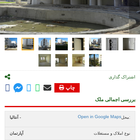
اشتراک گذاری
چاپ
بررسی اجمالی ملک
Open in Google Maps
محل:
آنتالیا -
نوع املاک و مستغلات
آپارتمان