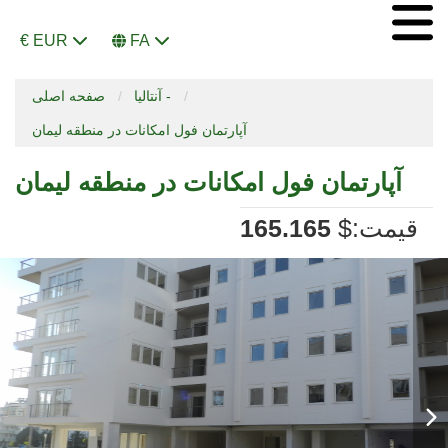
€ EUR
FA
آنتالیا -
صفحه اصلی
آپارتمان فول امکانات در منطقه لیمان
آپارتمان فول امکانات در منطقه لیمان
:قیمت
$
165.165