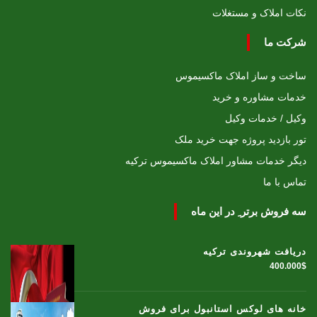
نکات املاک و مستغلات
شرکت ما
ساخت و ساز املاک ماکسیموس
خدمات مشاوره و خرید
وکیل / خدمات وکیل
تور بازدید پروژه جهت خرید ملک
دیگر خدمات مشاور املاک ماکسیموس ترکیه
تماس با ما
سه فروش برتر ِ در این ماه
دریافت شهروندی ترکیه
400.000$
خانه های لوکس استانبول برای فروش