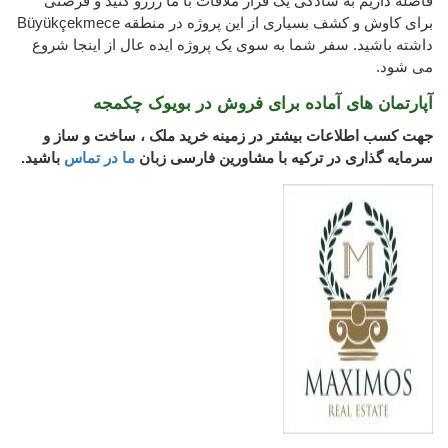
فاصله داریم به سادگی یک قرار ملاقات با ما رزرو کنید و فرصتی
برای کاوش و کشف بسیاری از این پروژه در منطقه Büyükçekmece
داشته باشید. سفر شما به سوی یک پروژه ایده عال از اینجا شروع
می شود.
آپارتمان های آماده برای فروش در بویوک چکمجه
جهت کسب اطلاعات بیشتر در زمینه خرید ملک ، ساخت و ساز و
سرمایه گذاری در ترکیه با مشاورین فارسی زبان
ما در تماس
باشید.