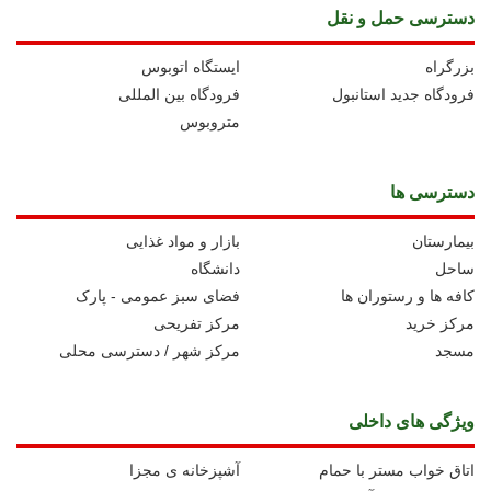
دسترسی حمل و نقل
بزرگراه
ايستگاه اتوبوس
فرودگاه جدید استانبول
فرودگاه بین المللی
متروبوس
دسترسی ها
بیمارستان
بازار و مواد غذایی
ساحل
دانشگاه
کافه ها و رستوران ها
فضای سبز عمومی - پارک
مرکز خرید
مرکز تفریحی
مسجد
مرکز شهر / دسترسی محلی
ویژگی های داخلی
اتاق خواب مستر با حمام
آشپزخانه ی مجزا