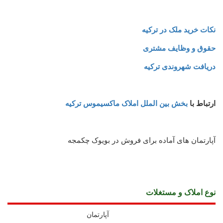
نکات خرید ملک در ترکیه
حقوق و وظایف مشتری
دریافت شهروندی ترکیه
ارتباط با
بخش بین الملل املاک ماکسیموس ترکیه
آپارتمان های آماده برای فروش در بویوک چکمجه
نوع املاک و مستغلات
آپارتمان