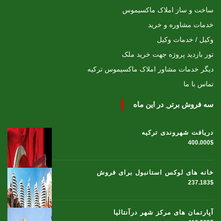
ساخت و ساز املاک ماکسیموس
خدمات مشاوره و خرید
وکیل / خدمات وکیل
تور بازدید پروژه جهت خرید ملک
دیگر خدمات مشاور املاک ماکسیموس ترکیه
تماس با ما
سه فروش برتر ِ در این ماه
دریافت شهروندی ترکیه
400.000$
خانه های لوکس استانبول برای فروش
237.183$
آپارتمان های مرکز شهر درآنتالیا