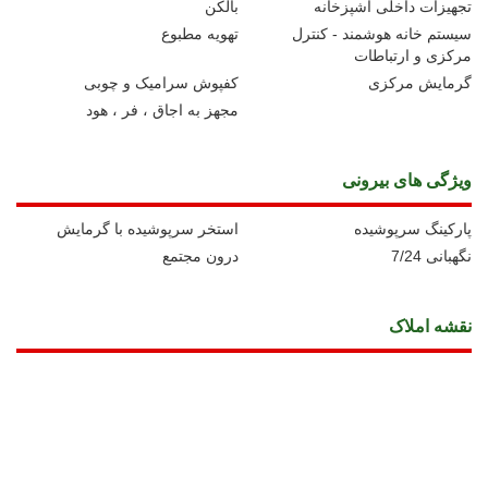
تجهیزات داخلی آشپزخانه
بالکن
سیستم خانه هوشمند - کنترل
تهویه مطبوع
مرکزی و ارتباطات
گرمایش مرکزی
کفپوش سرامیک و چوبی
مجهز به اجاق ، فر ، هود
ویژگی های بیرونی
پارکینگ سرپوشیده
استخر سرپوشیده با گرمایش
نگهبانی 7/24
درون مجتمع
نقشه املاک