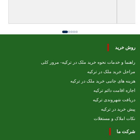
روش خرید
راهنما و خدمات نحوه خرید ملک در ترکیه- مرور کلی
مراحل خرید ملک در ترکیه
هزینه های جانبی خرید ملک در ترکیه
اجازه اقامت دائم ترکیه
دریافت شهروندی ترکیه
پیش خرید در ترکیه
نکات املاک و مستغلات
شرکت ما