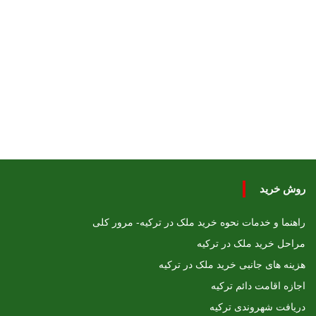
روش خرید
راهنما و خدمات نحوه خرید ملک در ترکیه- مرور کلی
مراحل خرید ملک در ترکیه
هزینه های جانبی خرید ملک در ترکیه
اجازه اقامت دائم ترکیه
دریافت شهروندی ترکیه