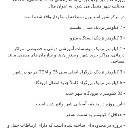
مختلف شهر متصل می شود. به عنوان مثال:
در مرکز شهر استانبول، منطقه اوسکودار واقع شده است
⦁ 7 کیلومتر نزدیک میدان تقسیم
⦁ 3 کیلومتر نزدیک ایستگاه مترو
⦁ 1 کیلومتر نزدیک موسسات آموزشی دولتی و خصوصی، مراکز
درمانی، مراکز خرید شهر، رستوران ها و سازمان های مذهبی مانند
مساجد.
⦁ 3 کیلومتر نزدیک بزرگراه اصلی یعنی E5 و TEM هر دو در شهر
⦁ 5 کیلومتر نزدیک بزرگراه کاملاً جدید اتصال فرودگاه
⦁ 30 کیلومتر تا فرودگاه شهر جدید
⦁ این پروژه در منطقه آسیایی شهر واقع شده است.
⦁ حداقل 2 کیلومتر به سمت بسفر
⦁ پروژه در محدوده ای ساخته شده است که دارای ارتباطات حمل و