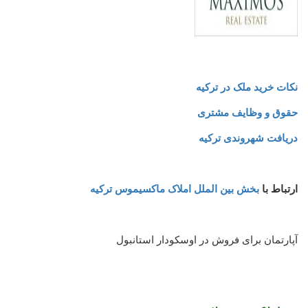
نکات خرید ملک در ترکیه
حقوق و وظایف مشتری
دریافت شهروندی ترکیه
ارتباط با
بخش بین الملل املاک ماکسیموس ترکیه
آپارتمان برای فروش در اوسکودار استانبول