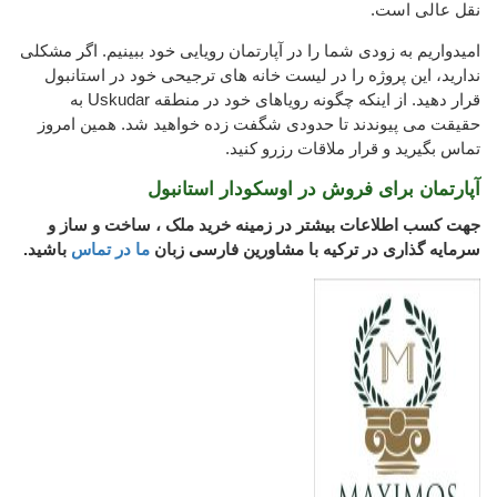
نقل عالی است.
امیدواریم به زودی شما را در آپارتمان رویایی خود ببینیم. اگر مشکلی
ندارید، این پروژه را در لیست خانه های ترجیحی خود در استانبول
قرار دهید. از اینکه چگونه رویاهای خود در منطقه Uskudar به
حقیقت می پیوندند تا حدودی شگفت زده خواهید شد. همین امروز
تماس بگیرید و قرار ملاقات رزرو کنید.
آپارتمان برای فروش در اوسکودار استانبول
جهت کسب اطلاعات بیشتر در زمینه خرید ملک ، ساخت و ساز و
سرمایه گذاری در ترکیه با مشاورین فارسی زبان
ما در تماس
باشید.