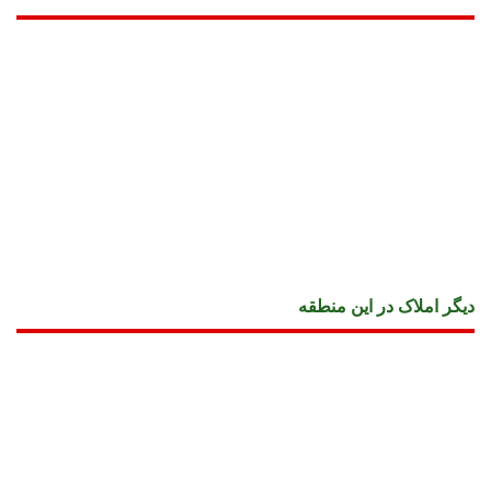
دیگر املاک در این منطقه