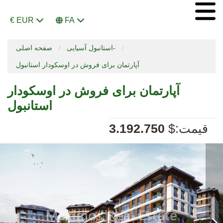
€ EUR
FA
استانبول آسیایی-
صفحه اصلی
آپارتمان برای فروش در اوسکودار استانبول
آپارتمان برای فروش در اوسکودار
استانبول
:قیمت
$
3.192.750