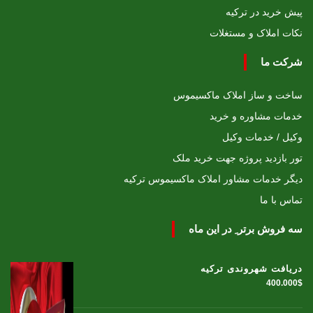
پیش خرید در ترکیه
نکات املاک و مستغلات
شرکت ما
ساخت و ساز املاک ماکسیموس
خدمات مشاوره و خرید
وکیل / خدمات وکیل
تور بازدید پروژه جهت خرید ملک
دیگر خدمات مشاور املاک ماکسیموس ترکیه
تماس با ما
سه فروش برتر ِ در این ماه
دریافت شهروندی ترکیه
400.000$