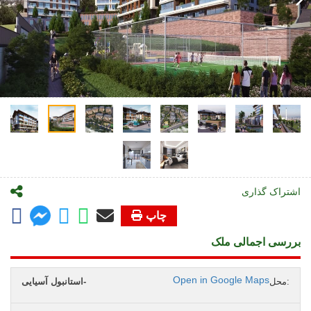
اشتراک گذاری
چاپ
بررسی اجمالی ملک
Open in Google Maps
محل:
استانبول آسیایی-