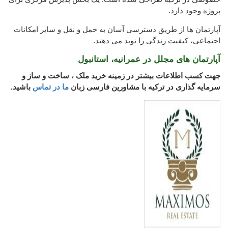
پروژه وجود دارد.
آپارتمان ها از طریق دسترسی آسان به حمل و نقل و سایر امکانات
اجتماعی، کیفیت زندگی را نوید می دهند.
آپارتمان های مجلل در عمرانیه، استانبول
جهت کسب اطلاعات بیشتر در زمینه خرید ملک ، ساخت و ساز و
سرمایه گذاری در ترکیه با مشاورین فارسی زبان
ما در تماس
باشید.