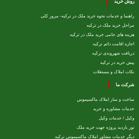
روش خرید
راهنما و خدمات نحوه خرید ملک در ترکیه- مرور کلی
مراحل خرید ملک در ترکیه
هزینه های جانبی خرید ملک در ترکیه
اجازه اقامت دائم ترکیه
دریافت شهروندی ترکیه
پیش خرید در ترکیه
نکات املاک و مستغلات
شرکت ما
ساخت و ساز املاک ماکسیموس
خدمات مشاوره و خرید
وکیل / خدمات وکیل
تور بازدید پروژه جهت خرید ملک
دیگر خدمات مشاور املاک ماکسیموس ترکیه