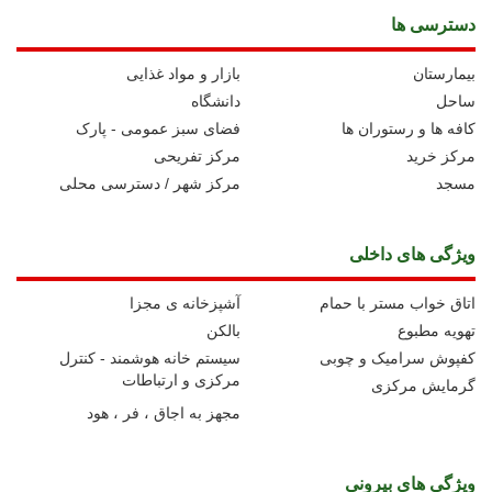
دسترسی ها
بیمارستان
بازار و مواد غذایی
ساحل
دانشگاه
کافه ها و رستوران ها
فضای سبز عمومی - پارک
مرکز خرید
مرکز تفریحی
مسجد
مرکز شهر / دسترسی محلی
ویژگی های داخلی
اتاق خواب مستر با حمام
آشپزخانه ی مجزا
تهویه مطبوع
بالکن
کفپوش سرامیک و چوبی
سیستم خانه هوشمند - کنترل
مرکزی و ارتباطات
گرمایش مرکزی
مجهز به اجاق ، فر ، هود
ویژگی های بیرونی