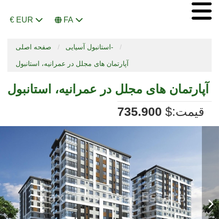
€ EUR
FA
استانبول آسیایی-
صفحه اصلی
آپارتمان های مجلل در عمرانیه، استانبول
آپارتمان های مجلل در عمرانیه، استانبول
:قیمت
$
735.900