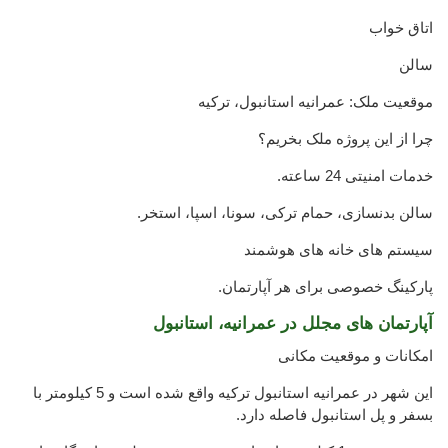
اتاق خواب
سالن
موقعیت ملک: عمرانیه استانبول، ترکیه
چرا از این پروژه ملک بخریم؟
خدمات امنیتی 24 ساعته.
سالن بدنسازی، حمام ترکی، سونا، اسپا، استخر.
سیستم های خانه های هوشمند
پارکینگ خصوصی برای هر آپارتمان.
آپارتمان های مجلل در عمرانیه، استانبول
امکانات و موقعیت مکانی
این شهر در عمرانیه استانبول ترکیه واقع شده است و 5 کیلومتر با
بسفر و پل استانبول فاصله دارد.