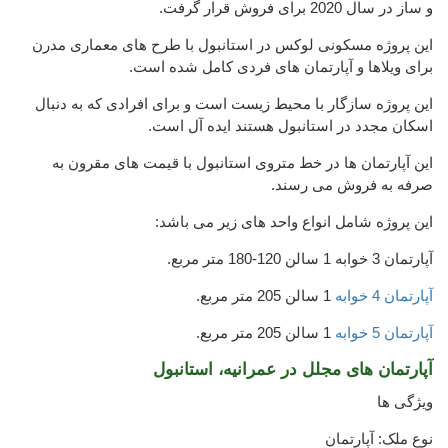
و ساز در سال 2020 برای فروش قرار گرفت.
این پروژه مسکونی لوکس در استانبول با طرح های معماری مدرن
برای ویلاها و آپارتمان های فردی کامل شده است.
این پروژه سازگار با محیط زیست است و برای افرادی که به دنبال
اسکان مجدد در استانبول هستند ایده آل است.
این آپارتمان ها در خط متروی استانبول با قیمت های مقرون به
صرفه به فروش می رسند.
این پروژه شامل انواع واحد های زیر می باشد:
آپارتمان 3 خوابه 1 سالن 120-180 متر مربع.
آپارتمان 4 خوابه
1 سالن 205 متر مربع.
آپارتمان 5 خوابه
1 سالن 205 متر مربع.
آپارتمان های مجلل در عمرانیه، استانبول
ویژگی ها
نوع ملک: آپارتمان