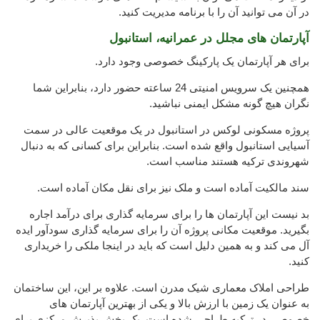
در آن می توانید آن را با برنامه مدیریت کنید.
آپارتمان های مجلل در عمرانیه، استانبول
برای هر آپارتمان یک پارکینگ خصوصی وجود دارد.
همچنین یک سرویس امنیتی 24 ساعته حضور دارد، بنابراین شما
نگران هیچ گونه مشکل ایمنی نباشید.
پروژه مسکونی لوکس در استانبول در یک موقعیت عالی در سمت
آسیایی استانبول واقع شده است. بنابراین برای کسانی که به دنبال
شهروندی ترکیه هستند مناسب است.
سند مالکیت آماده است و ملک نیز برای نقل مکان آماده است.
بد نیست این آپارتمان ها را برای سرمایه گذاری برای درآمد اجاره
بگیرید. موقعیت مکانی پروژه آن را برای سرمایه گذاری سودآور ایده
آل می کند و به همین دلیل است که باید در اینجا ملکی را خریداری
کنید.
طراحی املاک معماری شیک مدرن است. علاوه بر این، این ساختمان
به عنوان یک زمین با ارزش بالا و یکی از بهترین آپارتمان های
خصوصی در ترکیه طراحی شده است. یک بخش پذیرش مرکزی برای