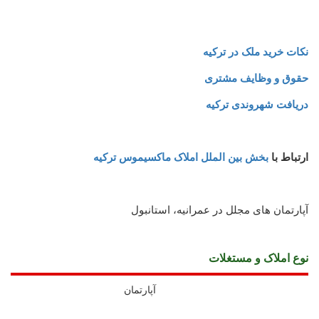
نکات خرید ملک در ترکیه
حقوق و وظایف مشتری
دریافت شهروندی ترکیه
ارتباط با
بخش بین الملل املاک ماکسیموس ترکیه
آپارتمان های مجلل در عمرانیه، استانبول
نوع املاک و مستغلات
آپارتمان