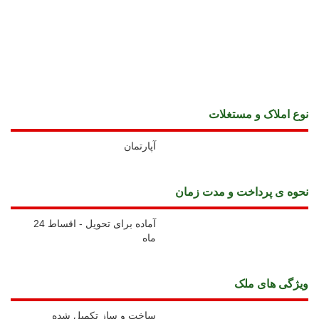
نوع املاک و مستغلات
آپارتمان
نحوه ی پرداخت و مدت زمان
آماده برای تحویل - اقساط 24
ماه
ويژگی های ملک
ساخت و ساز تکمیل شده