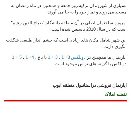
بسیاری از شهروندان ترکیه روز جمعه و همچنین در ماه رمضان به
مسجد می روند و نماز خود را به جا می آورند
امروزه ساختمان اصلی در آن منطقه دانشگاه “صباح الدین زعیم”
است که در سال 2010 تاسیس شده است.
این شهر شامل مکان های زیادی است که چشم انداز طبیعی شگفت
انگیزی دارند.
آپارتمان ها همچنین در
دوبلکس 3+ 1 ، 3 + 1
با باغ ،
4+ 1
،
5 + 1
دوبلکس با گزینه های تراس موجود است
آپارتمان فروشی دراستانبول منطقه ایوپ
نقشه املاک