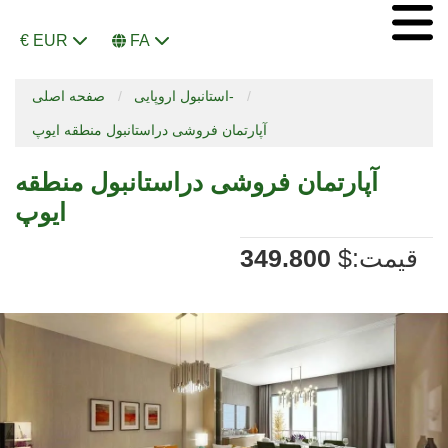
€ EUR
FA
استانبول اروپایی-
صفحه اصلی
آپارتمان فروشی دراستانبول منطقه ایوپ
آپارتمان فروشی دراستانبول منطقه
ایوپ
:قیمت
$
349.800