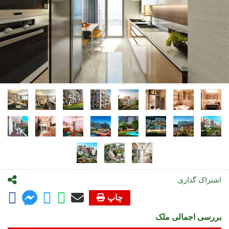
اشتراک گذاری
چاپ
بررسی اجمالی ملک