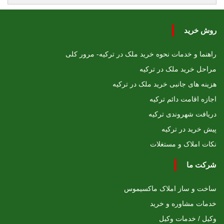
روش خرید
راهنما و خدمات نحوه خرید ملک در ترکیه- مرور کلی
مراحل خرید ملک در ترکیه
هزینه های جانبی خرید ملک در ترکیه
اجازه اقامت دائم ترکیه
دریافت شهروندی ترکیه
پیش خرید در ترکیه
نکات املاک و مستغلات
شرکت ما
ساخت و ساز املاک ماکسیموس
خدمات مشاوره و خرید
وکیل / خدمات وکیل