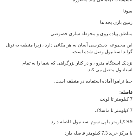
سونا
زمین بازی بچه ها
مناطق پیاده روی و محوطه سازی خصوصی
این مجموعه دسترسی آسان به هر مکانی دارد ، زیرا منطقه به تونل
گراند استانبول وصل شده است.
نزدیک ایستگاه مترو ، و در کنار بزرگراهی که شما را به تمام
استانبول متصل می کند.
خط تراموا آماده استفاده در منطقه است.
فاصله:
7 کیلومتر تا لونت
7 کیلومتر تا ماسلاک
9.9 کیلومتر با پل سوم استانبول فاصله دارد
با مرکز خرید 7.3 کیلومتر فاصله دارد