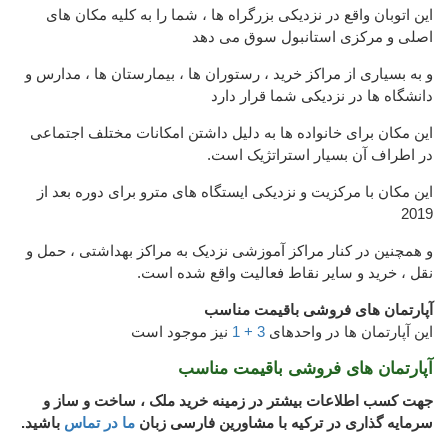
این اتوبان واقع در نزدیکی بزرگراه ها ، شما را به کلیه مکان های
اصلی و مرکزی استانبول سوق می دهد
و به بسیاری از مراکز خرید ، رستوران ها ، بیمارستان ها ، مدارس و
دانشگاه ها در نزدیکی شما قرار دارد
این مکان برای خانواده ها به دلیل داشتن امکانات مختلف اجتماعی
در اطراف آن بسیار استراتژیک است.
این مکان با مرکزیت و نزدیکی ایستگاه های مترو برای دوره بعد از
2019
و همچنین در کنار مراکز آموزشی نزدیک به مراکز بهداشتی ، حمل و
نقل ، خرید و سایر نقاط فعالیت واقع شده است.
آپارتمان های فروشی باقیمت مناسب
این آپارتمان ها در واحدهای
3 + 1
نیز موجود است
آپارتمان های فروشی باقیمت مناسب
جهت کسب اطلاعات بیشتر در زمینه خرید ملک ، ساخت و ساز و
سرمایه گذاری در ترکیه با مشاورین فارسی زبان
ما در تماس
باشید.