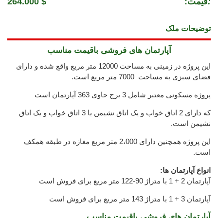
:
:قیمت
264.000 $
توضیحات ملک
آپارتمان های فروشی باقیمت مناسب
این پروژه در زمینی به مساحت 12000 متر مربع واقع شده و دارای
فضای سبزی به مساحت 7000 متر مربع است.
پروژه مسکونی معتبر شامل 3 برج حاوی 363 آپارتمان است
که دارای 2 اتاق خواب و یک اتاق نشیمن یا 3 اتاق خواب و یک اتاق
نشیمن است.
این پروژه همچنین دارای 2،000 متر مربع مغازه در طبقه همکف
است.
انواع آپارتمان ها:
آپارتمان 2 + 1 با متراژ 90-122 متر مربع برای فروش است
آپارتمان 3 + 1 با متراژ 143 متر مربع برای فروش است
آپارتمان های فروشی باقیمت مناسب