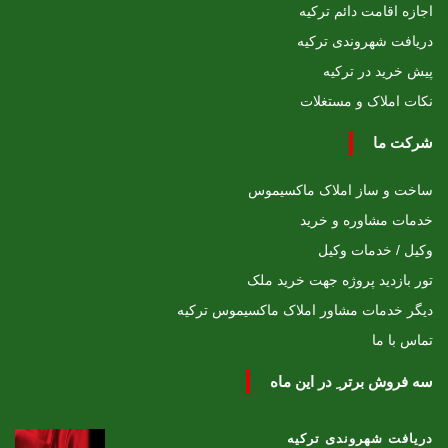
اجازه اقامت دائم ترکیه
دریافت شهروندی ترکیه
پیش خرید در ترکیه
نکات املاک و مستغلات
شرکت ما
ساخت و ساز املاک ماکسیموس
خدمات مشاوره و خرید
وکیل / خدمات وکیل
تور بازدید پروژه جهت خرید ملک
دیگر خدمات مشاور املاک ماکسیموس ترکیه
تماس با ما
سه فروش برتر ِ در این ماه
دریافت شهروندی ترکیه