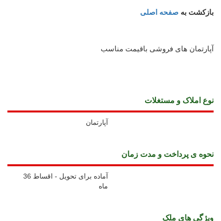
بازکشت به
صفحه اصلی
آپارتمان های فروشی باقیمت مناسب
نوع املاک و مستغلات
آپارتمان
نحوه ی پرداخت و مدت زمان
آماده برای تحویل - اقساط 36
ماه
ويژگی های ملک