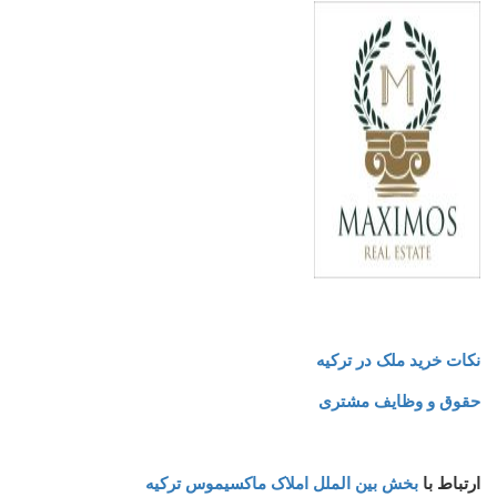
نکات خرید ملک در ترکیه
حقوق و وظایف مشتری
ارتباط با
بخش بین الملل املاک ماکسیموس ترکیه