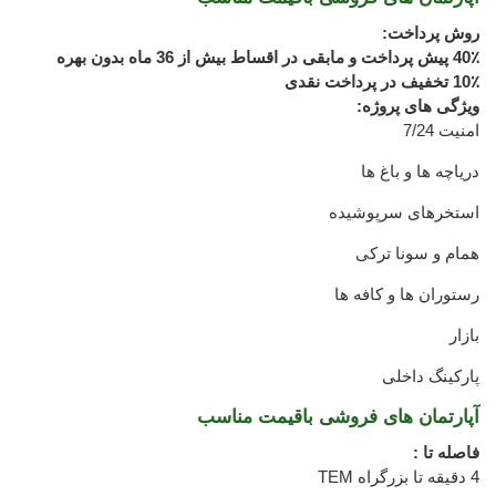
روش پرداخت:
40٪ پیش پرداخت و مابقی در اقساط بیش از 36 ماه بدون بهره
10٪ تخفیف در پرداخت نقدی
ویژگی های پروژه:
امنیت 7/24
دریاچه ها و باغ ها
استخرهای سرپوشیده
همام و سونا ترکی
رستوران ها و کافه ها
بازار
پارکینگ داخلی
آپارتمان های فروشی باقیمت مناسب
فاصله تا :
4 دقیقه تا بزرگراه TEM