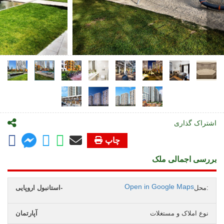
اشتراک گذاری
چاپ
بررسی اجمالی ملک
Open in Google Maps
محل:
استانبول اروپایی-
نوع املاک و مستغلات
آپارتمان