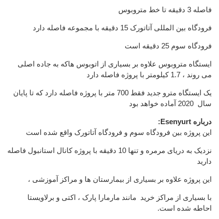
فاصله 3 دقیقه تا خط متروبوس
فرودگاه بین المللی آتاتورک 15 دقیقه با مجموعه فاصله دارد
فرودگاه سوم 25 دقیقه است
ایستگاه متروبوس علاوه بر بسیاری از اتوبوس هاکه به جاده اصلی
می روند ، 1.7 کیلومتر با پروژه فاصله دارد
یک ایستگاه مترو جدید فقط 700 متر با پروژه فاصله دارد که تا پایان
سال 2020 آماده خواهد بود
درباره Esenyurt:
این پروژه بین فرودگاه سوم و فرودگاه آتاتورک واقع شده است
نزدیک به دریای مرمره و تنها 10 دقیقه با پروژه کانال استانبول فاصله
دارید
این پروژه علاوه بر بسیاری از بیمارستان ها و مراکز آموزشی ،
با بسیاری از مراکز خرید مانند مارمارا پارک ، اکتی و برلاویستا
احاطه شده است.