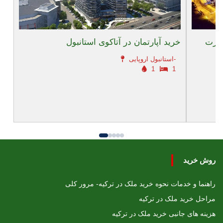
یورت
خرید آپارتمان در آتاکوی استانبول
استانبول اروپایی-
1
1
روش خرید
راهنما و خدمات نحوه خرید ملک در ترکیه- مرور کلی
مراحل خرید ملک در ترکیه
هزینه های جانبی خرید ملک در ترکیه