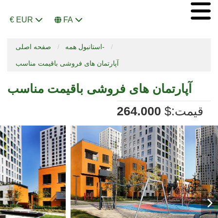
€ EUR
FA
استانبول همه-
صفحه اصلی
آپارتمان های فروشی باقیمت مناسب
آپارتمان های فروشی باقیمت مناسب
:قیمت
$
264.000