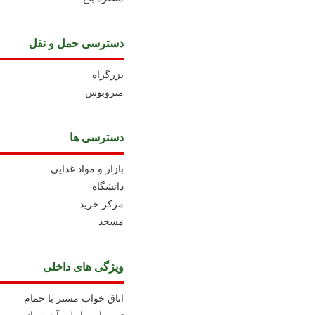
دسترسی حمل و نقل
بزرگراه
متروبوس
دسترسی ها
بازار و مواد غذایی
دانشگاه
مرکز خرید
مسجد
ویژگی های داخلی
اتاق خواب مستر با حمام