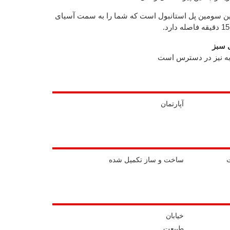
ین سومین پل استانبول است که شما را به سمت آسیای
 سبز
ه نیز در دسترس است
آپارتمان
ساخت و ساز تکمیل شده
خیابان
طبیعت