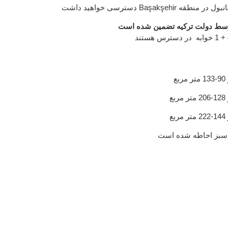
Başakş دسترسی خواهید داشت
وسط دولت ترکیه تضمین شده است
 سبز احاطه شده است