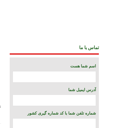
تماس با ما
اسم شما هست
آدرس ایمیل شما
ت
شماره تلفن شما با کد شماره گیری کشور