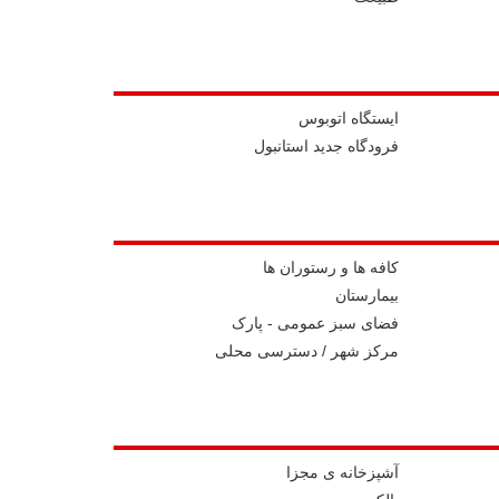
ايستگاه اتوبوس
فرودگاه جدید استانبول
کافه ها و رستوران ها
بیمارستان
فضای سبز عمومی - پارک
مرکز شهر / دسترسی محلی
آشپزخانه ی مجزا