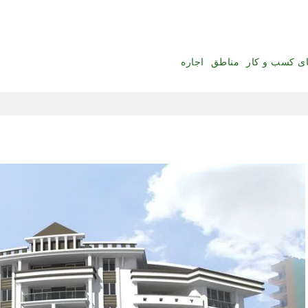
ای کسب و کار
مناطق
اجاره