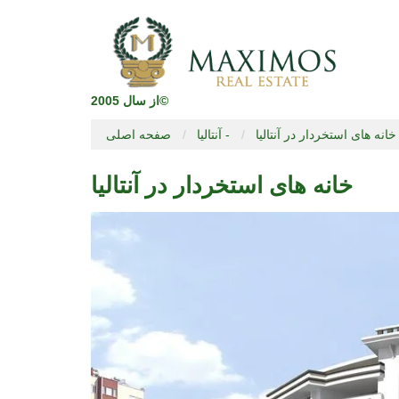
از سال 2005©
خانه های استخردار در آنتالیا
آنتالیا -
صفحه اصلی
خانه های استخردار در آنتالیا