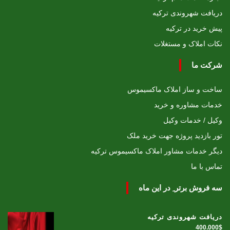
دریافت شهروندی ترکیه
پیش خرید در ترکیه
نکات املاک و مستغلات
شرکت ما
ساخت و ساز املاک ماکسیموس
خدمات مشاوره و خرید
وکیل / خدمات وکیل
تور بازدید پروژه جهت خرید ملک
دیگر خدمات مشاور املاک ماکسیموس ترکیه
تماس با ما
سه فروش برتر ِ در این ماه
دریافت شهروندی ترکیه
400.000$