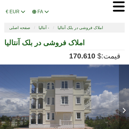
€ EUR
FA
املاک فروشی در بلک آنتالیا
آنتالیا -
صفحه اصلی
املاک فروشی در بلک آنتالیا
:قیمت
$
170.610