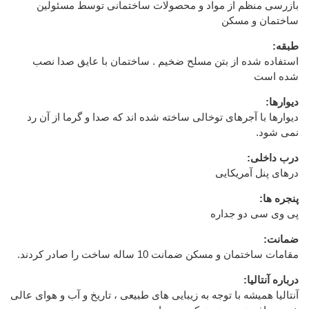
بازرسی منظم از مواد و محصولات ساختمانی توسط مسئولین
ساختمان و مسکن
طبقه:
استفاده شده از بتن مسلح ضخیم . ساختمان با عایق صدا نصب
شده است
دیوارها:
دیوارها با آجرهای توخالی ساخته شده اند که صدا و گرما از آن رد
نمی شود.
درب داخلی:
درهای پنل آمریکایی
پنجره ها:
پی وی سی دو جداره
ضمانت:
مقامات ساختمان و مسکن ضمانت 10 ساله ساخت را صادر کردند.
درباره آنتالیا:
آنتالیا همیشه با توجه به زیبایی های طبیعی ، تاریخ و آب و هوای عالی