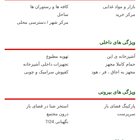
بازار و مواد غذایی
کافه ها و رستوران ها
مرکز خرید
ساحل
مرکز شهر / دسترسی محلی
ویژگی های داخلی
آشپزخانه ی اپن
تهویه مطبوع
حمام کاملا مجهز
تجهیزات داخلی آشپزخانه
مجهز به اجاق ، فر ، هود
کفپوش سرامیک و چوبی
ویژگی های بیرونی
پارکینگ فضای باز
استخر شنا در فضای باز
سرپرست
درون مجتمع
نگهبانی 7/24