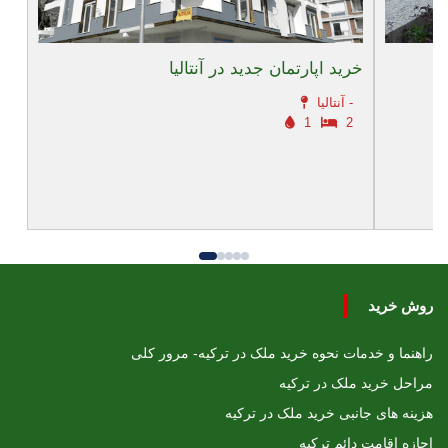
خرید اپارتمان جدید در آنتالیا
آنتالیا -
1
2
روش خرید
راهنما و خدمات نحوه خرید ملک در ترکیه- مرور کلی
مراحل خرید ملک در ترکیه
هزینه های جانبی خرید ملک در ترکیه
اجازه اقامت دائم ترکیه