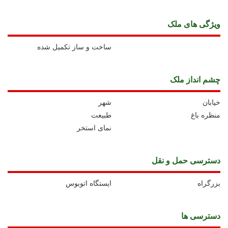
ويژگی های ملک
ساخت و ساز تکمیل شده
چشم انداز ملک
خیابان
شهر
منظره باغ
طبیعت
نمای استخر
دسترسی حمل و نقل
بزرگراه
ايستگاه اتوبوس
دسترسی ها