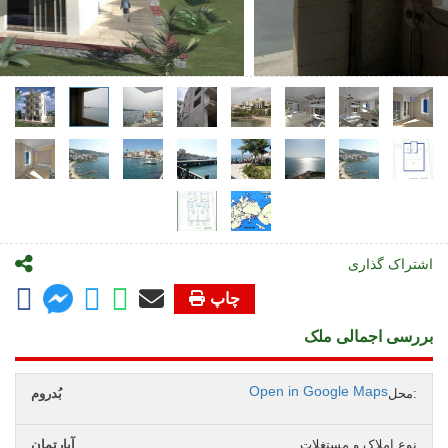
اشتراک گذاری
چاپ
بررسی اجمالی ملک
Open in Google Maps
محل:
بُدروم
نوع املاک و مستغلات
آپارتمان