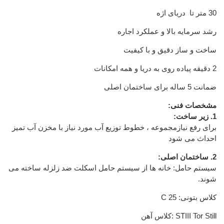
30 متر تا دریای اژه
رشد سرمایه بالا و عملکرد اجاره
ساخت و ساز دقیق و با کیفیت
2 دقیقه پیاده روی به دریا و همه امکانات
ضمانت 5 ساله برای ساختمان اصلی
مشخصات فنی:
1. زیر ساخت:
برای رفع نیازمجموعه ، خطوط توزیع آب مورد نیاز با مخزن آب تمیز
احداث می شود
2. ساختمان اصلی:
سیستم حامل: خانه ها از سیستم حامل اسکلت ضد زلزله ساخته می
شوند.
کلاس بتونی: C 25
کلاس آهن: STIII Tor Still