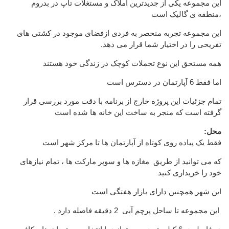
این مجموعه یکی از جدیدترین املاک و مستغلات تاپ در بدروم
،منطقه ی گالیک است
این مجموعه تجربه منحصر به فردی ازفضای موجود در کشتی های
تفریحی را در اختیار شما قرار می دهد.
همه مستحق این نوع تجملات کوچک در زندگی خود هستند
اما فقط 6 آپارتمان در دسترس است
تمام جزئیات این پروژه خارج از برنامه با دقت مورد بررسی قرار
گرفته است که منجر به ساخت این خانه ها شده است
محل:
فقط یک پیاده روی کوتاه از آپارتمان ها تا مرکز شهر است
که می توانید از طریق مغازه ها و سوپر مارکت ها ، تمام نیازهای
خود را خریداری کنید
این شهر همچنین دارای بازار هفتگی است
این مجموعه تا ساحل پرچم آبی 2 دقیقه فاصله دارد .