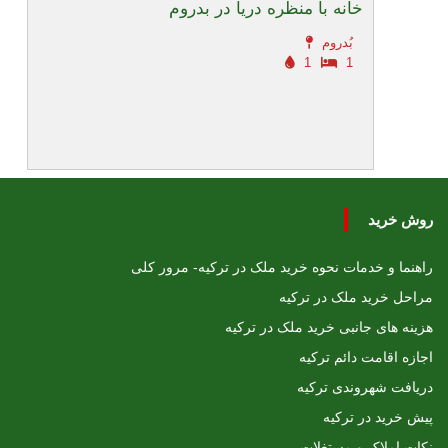
خانه با منظره دریا در بدروم
بُدروم
1
1
روش خرید
راهنما و خدمات نحوه خرید ملک در ترکیه- مرور کلی
مراحل خرید ملک در ترکیه
هزینه های جانبی خرید ملک در ترکیه
اجازه اقامت دائم ترکیه
دریافت شهروندی ترکیه
پیش خرید در ترکیه
نکات املاک و مستغلات