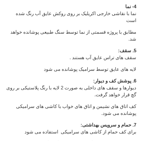
4- نما
نما با نقاشی خارجی اکریلیک بر روی روکش عایق آب رنگ شده
است
مطابق با پروژه قسمتی از نما توسط سنگ طبیعی پوشانده خواهد
شد.
5. سقف:
سقف های تراس عایق آب هستند .
لایه های عایق توسط سرامیک پوشانده می شود
6. پوشش کف و دیوار:
دیوارها و سقف های داخلی به صورت 2 لایه با رنگ پلاستیکی بر روی
گچ قرار خواهد گرفت.
کف اتاق های نشیمن و اتاق های خواب با کاشی های سرامیکی
پوشانده می شود.
7. حمام و سرویس بهداشتی:
برای کف حمام از کاشی های سرامیکی استفاده می شود