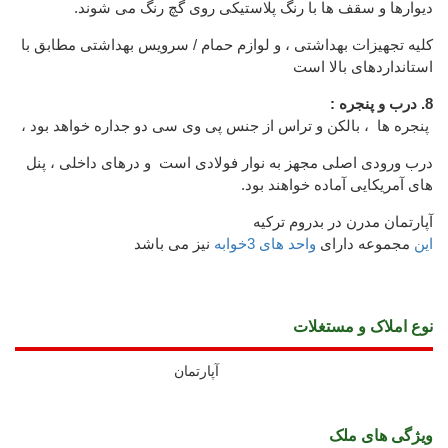
دیوارها و سقف ها با رنگ پلاستیکی روی گچ رنگ می شوند.
کلیه تجهیزات بهداشتی ، و لوازم حمام / سرویس بهداشتی مطابق با
استانداردهای بالا است
8. درب و پنجره :
پنجره ها ، بالکن و تراس از جنس پی وی سی دو جداره خواهد بود ،
درب ورودی اصلی مجهز به نوار فولادی است و درهای داخلی ، پنل
های آمریکایی آماده خواهند بود.
آپارتمان مدرن در بدروم ترکیه
این
مجموعه دارای
واحد های 3خوابه
نیز می باشد
نوع املاک و مستغلات
آپارتمان
ويژگی های ملک