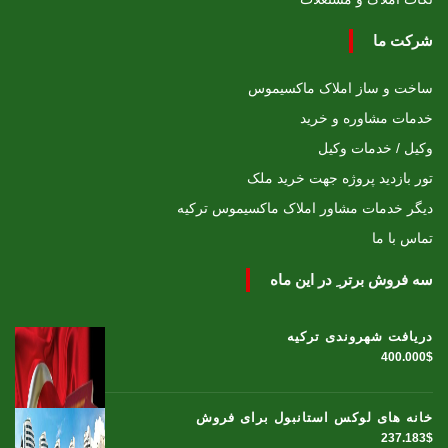
شرکت ما
ساخت و ساز املاک ماکسیموس
خدمات مشاوره و خرید
وکیل / خدمات وکیل
تور بازدید پروژه جهت خرید ملک
دیگر خدمات مشاور املاک ماکسیموس ترکیه
تماس با ما
سه فروش برتر ِ در این ماه
دریافت شهروندی ترکیه
400.000$
خانه های لوکس استانبول برای فروش
237.183$