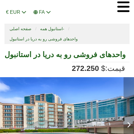
€ EUR
FA
استانبول همه-
صفحه اصلی
واحدهای فروشی رو به دریا در استانبول
واحدهای فروشی رو به دریا در استانبول
:قیمت
$
272.250