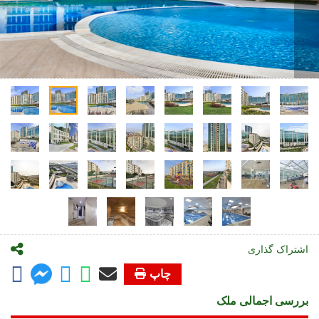
اشتراک گذاری
چاپ
بررسی اجمالی ملک