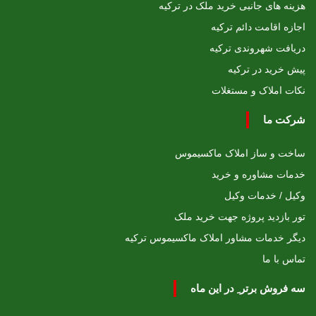
هزینه های جانبی خرید ملک در ترکیه
اجازه اقامت دائم ترکیه
دریافت شهروندی ترکیه
پیش خرید در ترکیه
نکات املاک و مستغلات
شرکت ما
ساخت و ساز املاک ماکسیموس
خدمات مشاوره و خرید
وکیل / خدمات وکیل
تور بازدید پروژه جهت خرید ملک
دیگر خدمات مشاور املاک ماکسیموس ترکیه
تماس با ما
سه فروش برتر ِ در این ماه