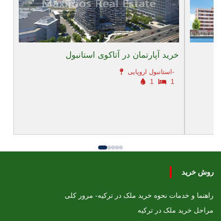
ه
خرید آپارتمان در آتاکوی استانبول
استانبول اروپایی-
1
1
روش خرید
راهنما و خدمات نحوه خرید ملک در ترکیه- مرور کلی
مراحل خرید ملک در ترکیه