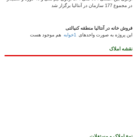
در مجموع 177 سازمان در آنتالیا برگزار شد
فروش خانه در آنتالیا منطقه کنیالتی
این پروژه به صورت واحدهای
1خوابه
هم موجود هست
نقشه املاک
نوع املاک و مستغلات