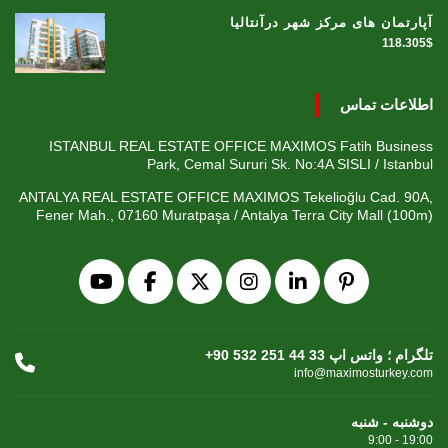
آپارتمان های مرکز شهر درآنتالیا
118.305$
اطلاعات تماس
ISTANBUL REAL ESTATE OFFICE MAXIMOS Fatih Business
Park, Cemal Sururi Sk. No:4A SISLI / Istanbul
ANTALYA REAL ESTATE OFFICE MAXIMOS Tekelioğlu Cad. 90A,
Fener Mah., 07160 Muratpaşa / Antalya Terra City Mall (100m)
+90 532 251 44 33 تلگرام ؛ واتس اپ
info@maximosturkey.com
دوشنبه - شنبه
9:00 - 19:00