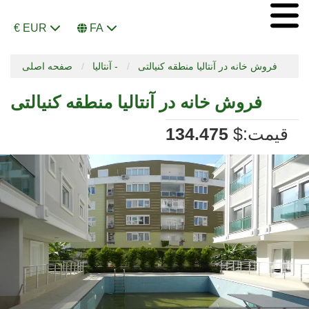
€ EUR
FA
فروش خانه در آنتالیا منطقه کنیالتی
آنتالیا -
صفحه اصلی
فروش خانه در آنتالیا منطقه کنیالتی
:قیمت
$
134.475