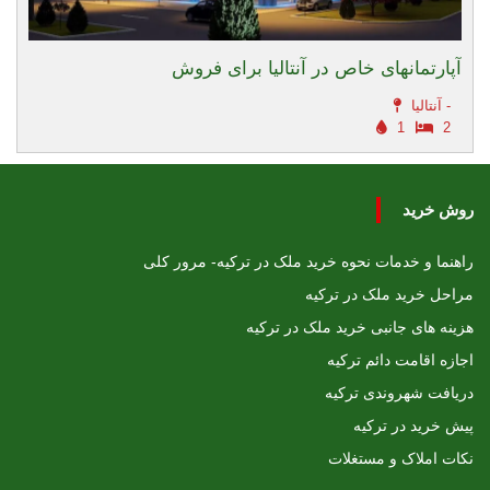
آپارتمانهای خاص در آنتالیا برای فروش
آنتالیا -
1
2
روش خرید
راهنما و خدمات نحوه خرید ملک در ترکیه- مرور کلی
مراحل خرید ملک در ترکیه
هزینه های جانبی خرید ملک در ترکیه
اجازه اقامت دائم ترکیه
دریافت شهروندی ترکیه
پیش خرید در ترکیه
نکات املاک و مستغلات