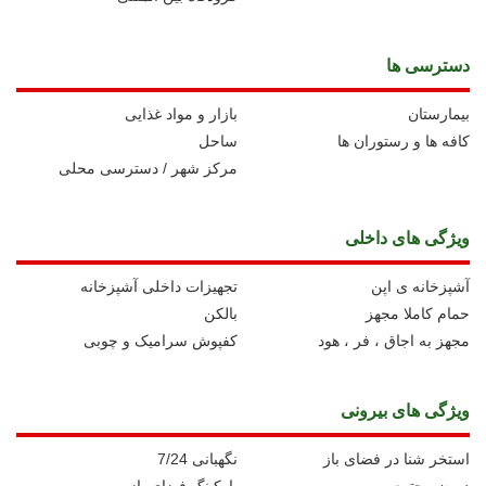
دسترسی ها
بیمارستان
بازار و مواد غذایی
کافه ها و رستوران ها
ساحل
مرکز شهر / دسترسی محلی
ویژگی های داخلی
آشپزخانه ی اپن
تجهیزات داخلی آشپزخانه
حمام کاملا مجهز
بالکن
مجهز به اجاق ، فر ، هود
کفپوش سرامیک و چوبی
ویژگی های بیرونی
استخر شنا در فضای باز
نگهبانی 7/24