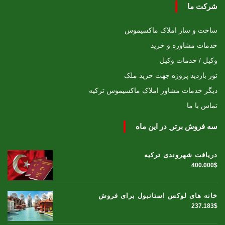
شرکت ما
ساخت و ساز املاک ماکسیموس
خدمات مشاوره و خرید
وکیل / خدمات وکیل
تور بازدید پروژه جهت خرید ملک
دیگر خدمات مشاور املاک ماکسیموس ترکیه
تماس با ما
سه فروش برتر ِ در این ماه
دریافت شهروندی ترکیه
400.000$
خانه های لوکس استانبول برای فروش
237.183$