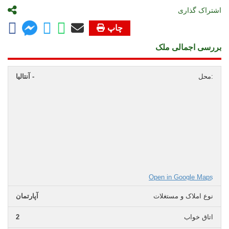
اشتراک گذاری
چاپ
بررسی اجمالی ملک
محل:
آنتالیا -
Open in Google Maps
نوع املاک و مستغلات
آپارتمان
اتاق خواب
2