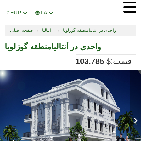
€ EUR
FA
واحدی در آنتالیامنطقه گوزلوبا
آنتالیا -
صفحه اصلی
واحدی در آنتالیامنطقه گوزلوبا
:قیمت
$
103.785