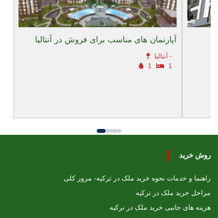
آپارتمان های مناسب برای فروش در آنتالیا
آنتالیا -
1
1
روش خرید
راهنما و خدمات نحوه خرید ملک در ترکیه- مرور کلی
مراحل خرید ملک در ترکیه
هزینه های جانبی خرید ملک در ترکیه