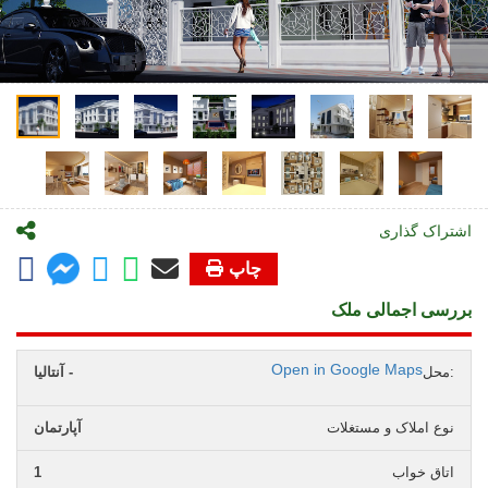
اشتراک گذاری
چاپ
بررسی اجمالی ملک
Open in Google Maps
محل:
آنتالیا -
نوع املاک و مستغلات
آپارتمان
اتاق خواب
1