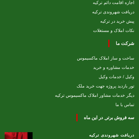
اجازه اقامت دائم ترکیه
دریافت شهروندی ترکیه
پیش خرید در ترکیه
نکات املاک و مستغلات
شرکت ما
ساخت و ساز املاک ماکسیموس
خدمات مشاوره و خرید
وکیل / خدمات وکیل
تور بازدید پروژه جهت خرید ملک
دیگر خدمات مشاور املاک ماکسیموس ترکیه
تماس با ما
سه فروش برتر ِ در این ماه
دریافت شهروندی ترکیه