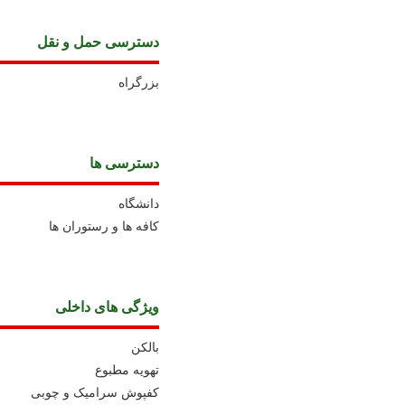
دسترسی حمل و نقل
بزرگراه
دسترسی ها
دانشگاه
کافه ها و رستوران ها
ویژگی های داخلی
بالکن
تهویه مطبوع
کفپوش سرامیک و چوبی