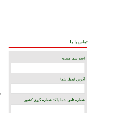
تماس با ما
اسم شما هست
آدرس ایمیل شما
ت
شماره تلفن شما با کد شماره گیری کشور