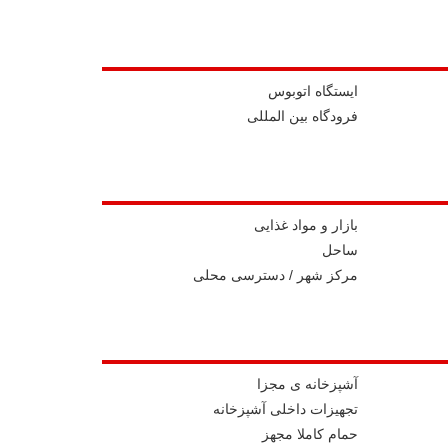
ايستگاه اتوبوس
فرودگاه بین المللی
بازار و مواد غذایی
ساحل
مرکز شهر / دسترسی محلی
آشپزخانه ی مجزا
تجهیزات داخلی آشپزخانه
حمام کاملا مجهز