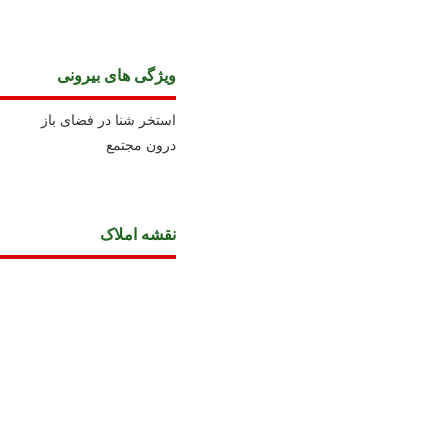
ویژگی های بیرونی
استخر شنا در فضای باز
درون مجتمع
نقشه املاک