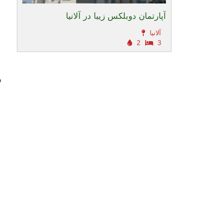
آپارتمان دوبلکس زیبا در آلانیا
آلانیا
2
3
و