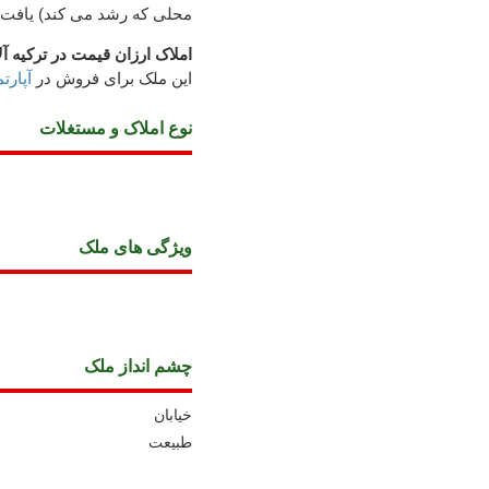
محلی که رشد می کند) یافت 
املاک ارزان قیمت در ترکیه آلا
این ملک برای فروش در
آپارتمان
نوع املاک و مستغلات
ويژگی های ملک
چشم انداز ملک
خیابان
طبیعت