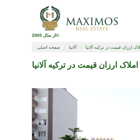
از سال 2005©
اک ارزان قیمت در ترکیه آلانیا
آلانیا
صفحه اصلی
املاک ارزان قیمت در ترکیه آلانیا