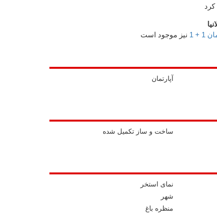
کرد
نیا
 1 + 1
نیز موجود است
آپارتمان
ساخت و ساز تکمیل شده
نمای استخر
شهر
منظره باغ