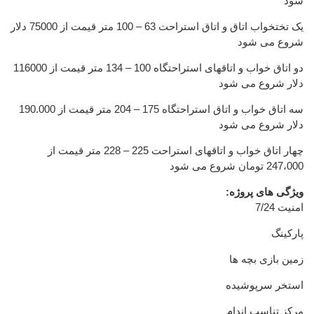
شود
یک تختخواب اتاق و اتاق استراحت 63 – 100 متر قیمت از 75000 دلار
شروع می شود
دو اتاق خواب و اتاقهای استراحتگاه 100 – 134 متر قیمت از 116000
دلار شروع می شود
سه اتاق خواب و اتاق استراحتگاه 175 – 204 متر قیمت از 190.000
دلار شروع می شود
چهار اتاق خواب و اتاقهای استراحت 225 – 228 متر قیمت از
247،000 تومان شروع می شود
ویژگی های پروژه:
امنیت 7/24
پارکینگ
زمین بازی بچه ها
استخر سرپوشیده
مرکز تناسب اندام