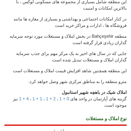
این منطقه شامل بسیاری از مجموعه های مسکونی لوکس ، با
بالاترین امکانات و امنیت
در کنار امکانات اجتماعی و بهداشتی و بسیاری از مغازه ها مانند
فروشگاه ها ، ادارات و مراکز خرید است
منطقه Bahçeşehir در بخش املاک و مستغلات مورد توجه سرمایه
گذاران زیادی قرار گرفته است
جایی که در سال های اخیر به یک مرکز مهم برای جذب سرمایه
گذاران املاک و مستغلات تبدیل شده است
این منطقه همچنین شاهد افزایش قیمت املاک و مستغلات است
مترو منطقه را به مناطق مرکزی شهر وصل خواهد کرد.
املاک شیک در باهچه شهیر استانبول
گزینه های آپارتمان در واحد های
0 + 1
،
2 + 1
،
1 + 1
،
4 + 1
نیز
موجود است
نوع املاک و مستغلات