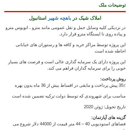
توضیحات ملک
املاک شیک در
باهچه شهیر
استانبول
در نزدیکی کلیه وسایل حمل و نقل عمومی مانند مترو ، اتوبوس مترو
و پیاده روی تا ایستگاه مترو قرار دارد.
این پروژه توسط مراکز خرید و کافه ها و رستوران های خیابانی
احاطه شده است
این پروژه دارای یک سرمایه گذاری عالی است و فرصت های بسیار
خوبی را برای سرمایه گذاران فراهم می کند.
روش پرداخت:
35٪ پیش پرداخت و مابقی در اقساط بیش از 36 ماه بدون بهره
مناسب برای شهروندی که توسط دولت ترکیه تضمین شده است
تاریخ تحویل: ژوئن 2020
گزینه های آپارتمان:
فضاهای استودیویی 40 – 44 متر
قیمت از 44000 دلار شروع می