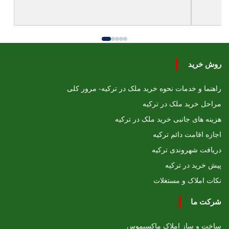
روش خرید
راهنما و خدمات نحوه خرید ملک در ترکیه- مرور کلی
مراحل خرید ملک در ترکیه
هزینه های جانبی خرید ملک در ترکیه
اجازه اقامت دائم ترکیه
دریافت شهروندی ترکیه
پیش خرید در ترکیه
نکات املاک و مستغلات
شرکت ما
ساخت و ساز املاک ماکسیموس