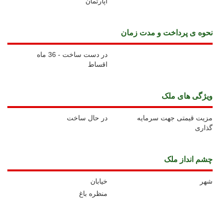
آپارتمان
نحوه ی پرداخت و مدت زمان
در دست ساخت - 36 ماه
اقساط
ويژگی های ملک
مزیت قیمتی جهت سرمایه
در حال ساخت
گذاری
چشم انداز ملک
شهر
خیابان
منظره باغ