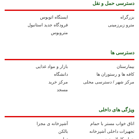
دسترسی حمل و نقل
بزرگراه
ايستگاه اتوبوس
مترو زیرزمینی
فرودگاه جدید استانبول
متروبوس
دسترسی ها
بیمارستان
بازار و مواد غذایی
کافه ها و رستوران ها
دانشگاه
مرکز شهر / دسترسی محلی
مرکز خرید
مسجد
ویژگی های داخلی
اتاق خواب مستر با حمام
آشپزخانه ی مجزا
تجهیزات داخلی آشپزخانه
بالکن