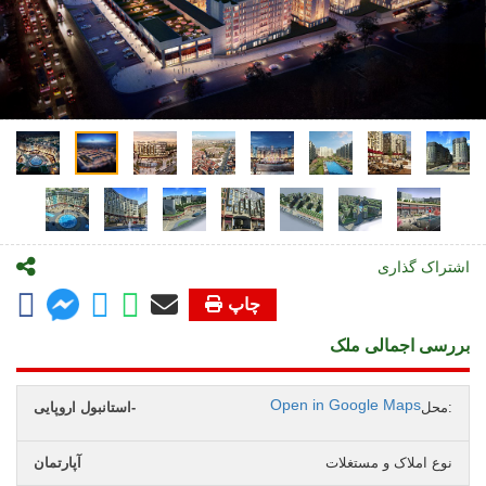
اشتراک گذاری
چاپ
بررسی اجمالی ملک
Open in Google Maps
محل:
استانبول اروپایی-
نوع املاک و مستغلات
آپارتمان