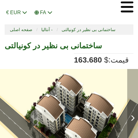
€ EUR
FA
ساختمانی بی نظیر در کونیالتی
آنتالیا -
صفحه اصلی
ساختمانی بی نظیر در کونیالتی
:قیمت
$
163.680