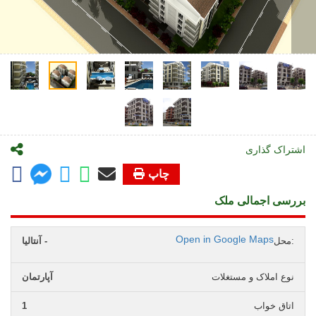
اشتراک گذاری
چاپ
بررسی اجمالی ملک
Open in Google Maps
محل:
آنتالیا -
نوع املاک و مستغلات
آپارتمان
اتاق خواب
1