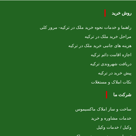
روش خرید
راهنما و خدمات نحوه خرید ملک در ترکیه- مرور کلی
مراحل خرید ملک در ترکیه
هزینه های جانبی خرید ملک در ترکیه
اجازه اقامت دائم ترکیه
دریافت شهروندی ترکیه
پیش خرید در ترکیه
نکات املاک و مستغلات
شرکت ما
ساخت و ساز املاک ماکسیموس
خدمات مشاوره و خرید
وکیل / خدمات وکیل