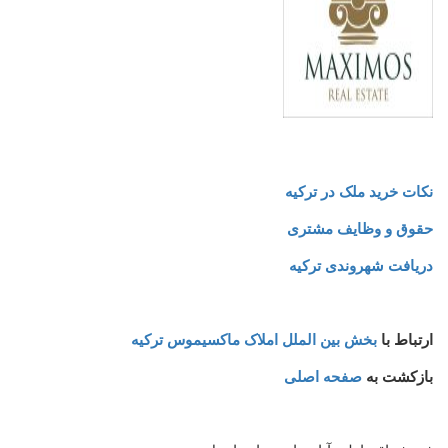
نکات خرید ملک در ترکیه
حقوق و وظایف مشتری
دریافت شهروندی ترکیه
ارتباط با
بخش بین الملل املاک ماکسیموس ترکیه
بازکشت به
صفحه اصلی