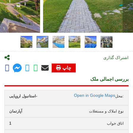
اشتراک گذاری
چاپ
بررسی اجمالی ملک
Open in Google Maps
محل:
استانبول اروپایی-
نوع املاک و مستغلات
آپارتمان
اتاق خواب
1