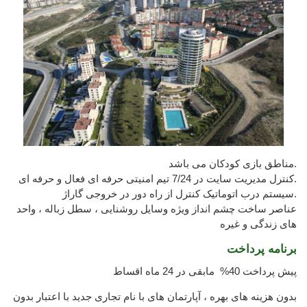
مناطق بازی کودکان می باشد.
کنترل مدیریت سایت در 7/24 تیم امنیتی حرفه ای فعال و حرفه ای.
سیستم درب اتوماتیک کنترل از راه دور در خروجی گاراژ.
عناصر ساخت چشم انداز ویژه وسایل روشنایی ، سطل زباله ، واحد
های زندگی و غیره
برنامه پرداخت
پیش پرداخت 40% مابقی در 24 ماه اقساط
بدون هزینه های بهره ، آپارتمان های با نام تجاری جدید با اعتبار بدون