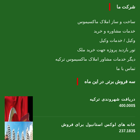
شرکت ما
ساخت و ساز املاک ماکسیموس
خدمات مشاوره و خرید
وکیل / خدمات وکیل
تور بازدید پروژه جهت خرید ملک
دیگر خدمات مشاور املاک ماکسیموس ترکیه
تماس با ما
سه فروش برتر ِ در این ماه
دریافت شهروندی ترکیه
400.000$
خانه های لوکس استانبول برای فروش
237.183$