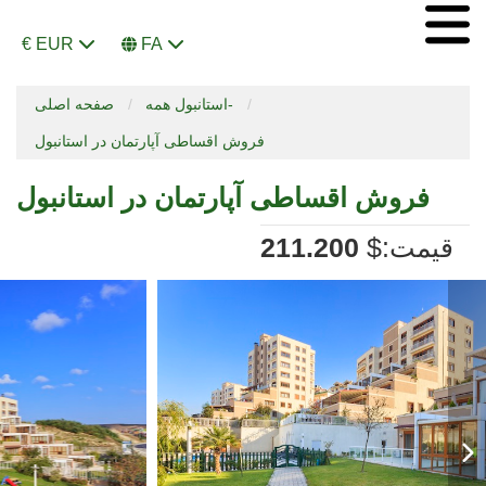
€ EUR
FA
استانبول همه-
صفحه اصلی
فروش اقساطی آپارتمان در استانبول
فروش اقساطی آپارتمان در استانبول
:قیمت
$
211.200