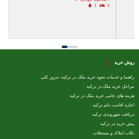
1
1
روش خرید
راهنما و خدمات نحوه خرید ملک در ترکیه- مرور کلی
مراحل خرید ملک در ترکیه
هزینه های جانبی خرید ملک در ترکیه
اجازه اقامت دائم ترکیه
دریافت شهروندی ترکیه
پیش خرید در ترکیه
نکات املاک و مستغلات