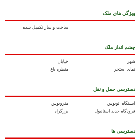
ويژگی های ملک
ساخت و ساز تکمیل شده
چشم انداز ملک
شهر
خیابان
نمای استخر
منظره باغ
دسترسی حمل و نقل
ايستگاه اتوبوس
متروبوس
فرودگاه جدید استانبول
بزرگراه
دسترسی ها