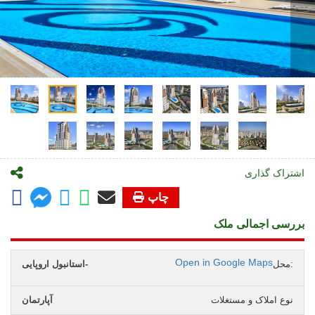
اشتراک گذاری
چاپ
بررسی اجمالی ملک
Open in Google Maps
محل:
استانبول اروپایی-
نوع املاک و مستغلات
آپارتمان