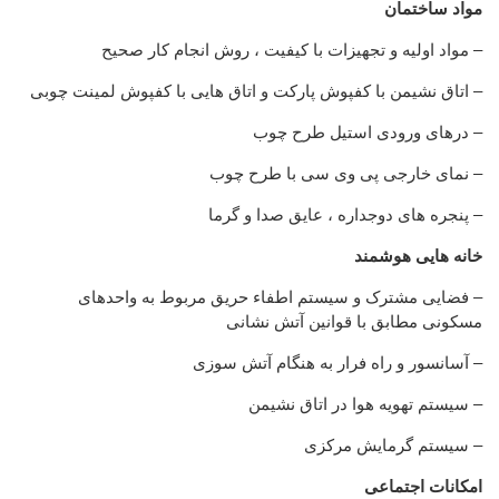
مواد ساختمان
– مواد اولیه و تجهیزات با کیفیت ، روش انجام کار صحیح
– اتاق نشیمن با کفپوش پارکت و اتاق هایی با کفپوش لمینت چوبی
– درهای ورودی استیل طرح چوب
– نمای خارجی پی وی سی با طرح چوب
– پنجره های دوجداره ، عایق صدا و گرما
خانه هایی هوشمند
– فضایی مشترک و سیستم اطفاء حریق مربوط به واحدهای
مسکونی مطابق با قوانین آتش نشانی
– آسانسور و راه فرار به هنگام آتش سوزی
– سیستم تهویه هوا در اتاق نشیمن
– سیستم گرمایش مرکزی
امکانات اجتماعی