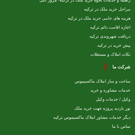
راهنما و خدمات نحوه خرید ملک در ترکیه- مرور کلی
مراحل خرید ملک در ترکیه
هزینه های جانبی خرید ملک در ترکیه
اجازه اقامت دائم ترکیه
دریافت شهروندی ترکیه
پیش خرید در ترکیه
نکات املاک و مستغلات
شرکت ما
ساخت و ساز املاک ماکسیموس
خدمات مشاوره و خرید
وکیل / خدمات وکیل
تور بازدید پروژه جهت خرید ملک
دیگر خدمات مشاور املاک ماکسیموس ترکیه
تماس با ما