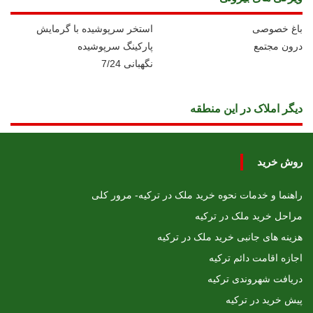
باغ خصوصی
استخر سرپوشیده با گرمایش
درون مجتمع
پارکینگ سرپوشیده
نگهبانی 7/24
دیگر املاک در این منطقه
روش خرید
راهنما و خدمات نحوه خرید ملک در ترکیه- مرور کلی
مراحل خرید ملک در ترکیه
هزینه های جانبی خرید ملک در ترکیه
اجازه اقامت دائم ترکیه
دریافت شهروندی ترکیه
پیش خرید در ترکیه