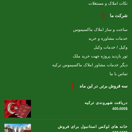
نکات املاک و مستغلات
شرکت ما
ساخت و ساز املاک ماکسیموس
خدمات مشاوره و خرید
وکیل / خدمات وکیل
تور بازدید پروژه جهت خرید ملک
دیگر خدمات مشاور املاک ماکسیموس ترکیه
تماس با ما
سه فروش برتر ِ در این ماه
دریافت شهروندی ترکیه
400.000$
خانه های لوکس استانبول برای فروش