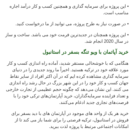
⦁ این پروژه برای سرمایه گذاری و همچنین کسب و کار درآمد اجاره
مناسب است.
⦁ در صورت نیاز به طرح پروژه، می توانید از ما درخواست کنید.
⦁ این پروژه همچنان در جدیدترین فرمت خود می باشد. ساخت و ساز
در سال 2020 انجام شد.
خرید آپاتمان با ویو تنگه بسفر در استانبول
هنگامی که با خوشحالی مستقر شدید، آماده راه اندازی کسب و کار
مورد علاقه خود در ترکیه هستید. اخیراً ما روند جدیدی را در دنیای
سرمایه گذاری مشاهده کرده ایم که در آن اکثر افراد از سایر نقاط
جهان کسب و کار خود را در این شهر بزرگ در حال رشد راه اندازی
می کنند. این نشان می‌دهد که چگونه حجم عظیمی از تجارت خارجی
و تعداد فزاینده سرمایه‌گذاران، خرید آپارتمان‌های ترکی خود را با
فرصت‌های تجاری جدید ادغام می‌کنند.
خرید هر یک از واحد های موجود در آپارتمان های با دید بسفر برای
فروش در استانبول، ترکیه فرصتی را برای شما باز می کند تا از
امکانات اجتماعی مرتبط با پروژه لذت ببرید.