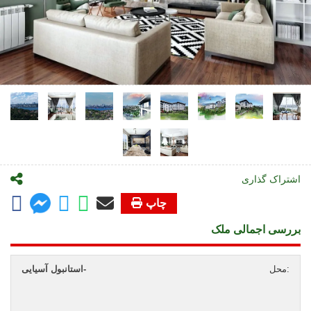
اشتراک گذاری
چاپ
بررسی اجمالی ملک
محل:
استانبول آسیایی-