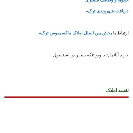
دریافت شهروندی ترکیه
ارتباط با
بخش بین الملل املاک ماکسیموس ترکیه
خرید آپاتمان با ویو تنگه بسفر در استانبول
نقشه املاک