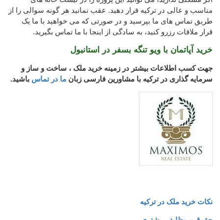
مناسب و عالی در ترکیه قرار دهید. عقب نمانید هر گونه سوالی را از
طریق تماس های ما بپرسید و در صورتی که می خواهید با ما یک
قرار ملاقات رزرو کنید، به سادگی از اینجا با ما تماس بگیرید.
خرید آپاتمان با ویو تنگه بسفر در استانبول
جهت کسب اطلاعات بیشتر در زمینه خرید ملک ، ساخت و ساز و
سرمایه گذاری در ترکیه با مشاورین فارسی زبان
ما در تماس
باشید.
نکات خرید ملک در ترکیه
حقوق و وظایف مشتری