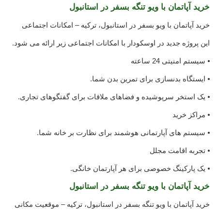
خرید آپاتمان با ویو تنگه بسفر در استانبول
خرید آپاتمان با ویو بسفر در استانبول، ترکیه – امکانات اجتماعی
این پروژه جدید در اوسکودار با امکانات اجتماعی زیر ارائه می شود.
⦁ سیستم امنیتی 24 ساعته
⦁ ایستگاه بدنسازی برای تمرین بدن شما.
⦁ یک استخر سرپوشیده و فضاهای ملاقات برای گفتگوهای تجاری.
⦁ مراکز خرید
⦁ سیستم های آپارتمانی هوشمند برای نظارت بر خانه شما.
⦁ تجربه اقامت مجلل
⦁ یک پارکینگ خصوصی برای هر آپارتمان خانگی.
خرید آپاتمان با ویو تنگه بسفر در استانبول
خرید آپاتمان با ویو تنگه بسفر در استانبول، ترکیه – موقعیت مکانی