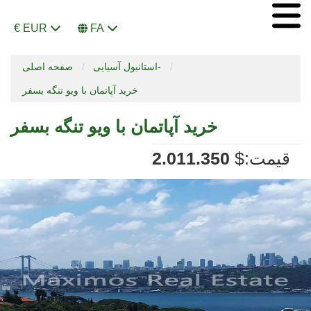
€ EUR
FA
استانبول آسیایی-
صفحه اصلی
خرید آپاتمان با ویو تنگه بسفر
خرید آپاتمان با ویو تنگه بسفر
:قیمت
$
2.011.350