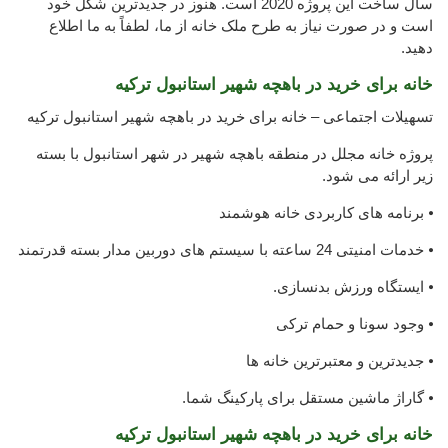
سال ساخت این پروژه 2020 است. هنوز در جدیدترین شکل خود
است و در صورت نیاز به طرح ملک خانه از ما، لطفاً به ما اطلاع
دهید.
خانه برای خرید در باهچه شهیر استانبول ترکیه
تسهیلات اجتماعی – خانه برای خرید در باهچه شهیر استانبول ترکیه
پروژه خانه مجلل در منطقه باهچه شهیر در شهر استانبول با بسته
زیر ارائه می شود.
⦁ برنامه های کاربردی خانه هوشمند
⦁ خدمات امنیتی 24 ساعته با سیستم های دوربین مدار بسته قدرتمند
⦁ ایستگاه ورزش بدنسازی.
⦁ وجود سونا و حمام ترکی
⦁ جدیدترین و معتبرترین خانه ها
⦁ گاراژ ماشین مستقل برای پارکینگ شما.
خانه برای خرید در باهچه شهیر استانبول ترکیه