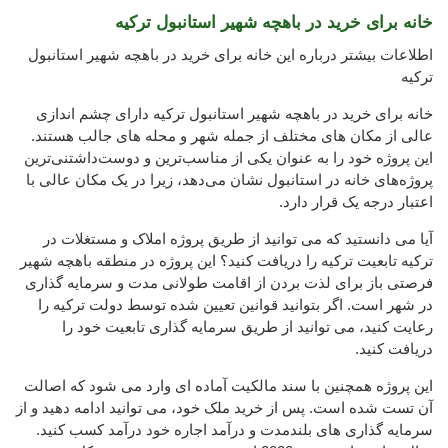
خانه برای خرید در باهچه شهیر استانبول ترکیه
اطلاعات بیشتر درباره این خانه برای خرید در باهچه شهیر استانبول
ترکیه
خانه برای خرید در باهچه شهیر استانبول ترکیه دارای چشم اندازی
عالی از مکان های مختلف از جمله شهر و محله های جالب هستند.
این پروژه خود را به عنوان یکی از مناسب‌ترین و دوست‌داشتنی‌ترین
پروژه‌های خانه در استانبول نشان می‌دهد، زیرا در یک مکان عالی با
اعتبار درجه یک قرار دارد.
آیا می دانستید که می توانید از طریق پروژه املاک و مستغلات در
ترکیه تابعیت ترکیه را دریافت کنید؟ این پروژه در منطقه باهچه شهیر
فرصتی باز برای لذت بردن از اقامت طولانی مدت و سرمایه گذاری
در شهر است. اگر بتوانید قوانین تعیین شده توسط دولت ترکیه را
رعایت کنید، می توانید از طریق سرمایه گذاری تابعیت خود را
دریافت کنید.
این پروژه همچنین با سند مالکیت آماده ای وارد می شود که اصالت
آن تست شده است. پس از خرید ملک خود، می توانید ادامه دهید و از
سرمایه گذاری های بلندمدت و درآمد اجاره خود درآمد کسب کنید.