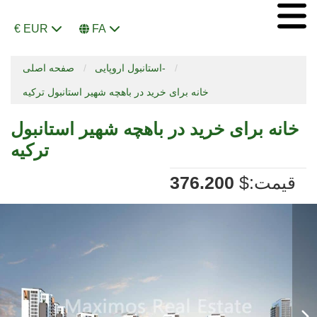
€ EUR
FA
استانبول اروپایی-
صفحه اصلی
خانه برای خرید در باهچه شهیر استانبول ترکیه
خانه برای خرید در باهچه شهیر استانبول
ترکیه
:قیمت
$
376.200