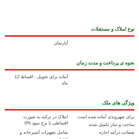
نوع املاک و مستغلات
آپارتمان
نحوه ی پرداخت و مدت زمان
آماده برای تحویل - اقساط 12
ماه
ويژگی های ملک
برای شهروندی آماده شده است
املاک در ترکیه به صورت
اقساطی با نرخ سود %0
ساخت و ساز تکمیل شده
ضمانت درآمد اجاره
شامل تجهیزات آشپزخانه و
تهویه