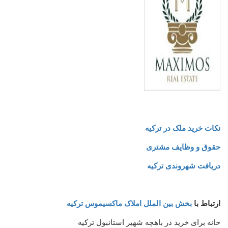
نکات خرید ملک در ترکیه
حقوق و وظایف مشتری
دریافت شهروندی ترکیه
ارتباط با
بخش بین الملل املاک ماکسیموس ترکیه
خانه برای خرید در باهچه شهیر استانبول ترکیه