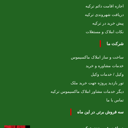
اجازه اقامت دائم ترکیه
دریافت شهروندی ترکیه
پیش خرید در ترکیه
نکات املاک و مستغلات
شرکت ما
ساخت و ساز املاک ماکسیموس
خدمات مشاوره و خرید
وکیل / خدمات وکیل
تور بازدید پروژه جهت خرید ملک
دیگر خدمات مشاور املاک ماکسیموس ترکیه
تماس با ما
سه فروش برتر ِ در این ماه