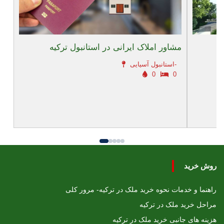
مشاور املاک ایرانی در استانبول ترکیه
استانبول آسیایی-
0
0
روش خرید
راهنما و خدمات نحوه خرید ملک در ترکیه- مرور کلی
مراحل خرید ملک در ترکیه
هزینه های جانبی خرید ملک در ترکیه