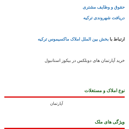
حقوق و وظایف مشتری
دریافت شهروندی ترکیه
ارتباط با
بخش بین الملل املاک ماکسیموس ترکیه
خرید آپارتمان های دوبلکس در بیکوز استانبول
نوع املاک و مستغلات
آپارتمان
ويژگی های ملک