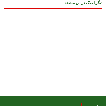
دیگر املاک در این منطقه
روش خرید