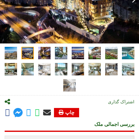
اشتراک گذاری
چاپ
بررسی اجمالی ملک