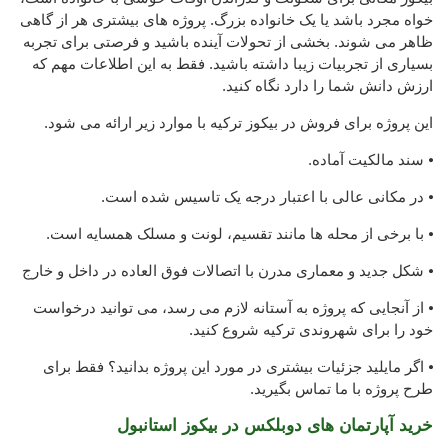
خواه مجرد باشد یا یک خانواده بزرگ. پروژه های بیشتری هر از گاهی
ظاهر می شوند. بخشی از تحولات آینده باشید و فرصتی برای تجربه
بسیاری از تجربیات زیبا داشته باشید. فقط به این اطلاعات مهم که
ارزش دانش شما را دارد نگاه کنید.
این پروژه برای فروش در بیکوز ترکیه با موارد زیر ارائه می شود.
⦁ سند مالکیت آماده.
⦁ در مکانی عالی با اعتبار درجه یک تاسیس شده است.
⦁ با برخی از محله ها مانند تقسیم، لونت و مسلک همسایه است.
⦁ شکل جدید و معماری مدرن با اتصالات فوق العاده در داخل و خارج
⦁ از آنجایی که پروژه به آستانه لازم می رسد، می توانید درخواست
خود را برای شهروندی ترکیه شروع کنید.
⦁ اگر مایلید جزئیات بیشتری در مورد این پروژه بدانید؟ فقط برای
طرح پروژه با ما تماس بگیرید.
خرید آپارتمان های دوبلکس در بیکوز استانبول