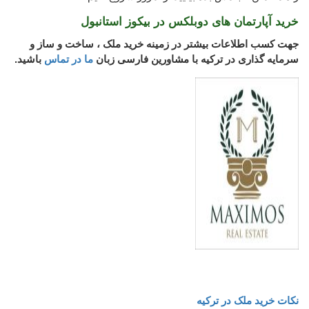
خرید آپارتمان های دوبلکس در بیکوز استانبول
جهت کسب اطلاعات بیشتر در زمینه خرید ملک ، ساخت و ساز و
سرمایه گذاری در ترکیه با مشاورین فارسی زبان
ما در تماس
باشید.
نکات خرید ملک در ترکیه