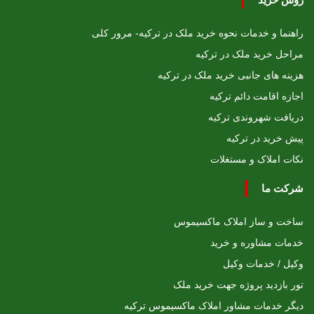
راهنما و خدمات نحوه خرید ملک در ترکیه- مرور کلی
مراحل خرید ملک در ترکیه
هزینه های جانبی خرید ملک در ترکیه
اجازه اقامت دائم ترکیه
دریافت شهروندی ترکیه
پیش خرید در ترکیه
نکات املاک و مستغلات
شرکت ما
ساخت و ساز املاک ماکسیموس
خدمات مشاوره و خرید
وکیل / خدمات وکیل
تور بازدید پروژه جهت خرید ملک
دیگر خدمات مشاور املاک ماکسیموس ترکیه