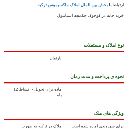
ارتباط با
بخش بین الملل املاک ماکسیموس ترکیه
خرید خانه در کوچوک چکمجه استانبول
نوع املاک و مستغلات
آپارتمان
نحوه ی پرداخت و مدت زمان
آماده برای تحویل - اقساط 12
ماه
ويژگی های ملک
برای شهروندی آماده شده است
املاک در ترکیه به صورت