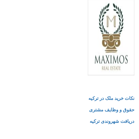
نکات خرید ملک در ترکیه
حقوق و وظایف مشتری
دریافت شهروندی ترکیه