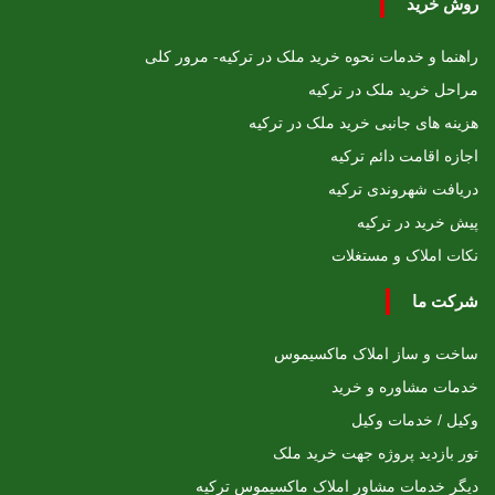
روش خرید
راهنما و خدمات نحوه خرید ملک در ترکیه- مرور کلی
مراحل خرید ملک در ترکیه
هزینه های جانبی خرید ملک در ترکیه
اجازه اقامت دائم ترکیه
دریافت شهروندی ترکیه
پیش خرید در ترکیه
نکات املاک و مستغلات
شرکت ما
ساخت و ساز املاک ماکسیموس
خدمات مشاوره و خرید
وکیل / خدمات وکیل
تور بازدید پروژه جهت خرید ملک
دیگر خدمات مشاور املاک ماکسیموس ترکیه