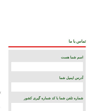
تماس با ما
اسم شما هست
آدرس ایمیل شما
ت
شماره تلفن شما با کد شماره گیری کشور