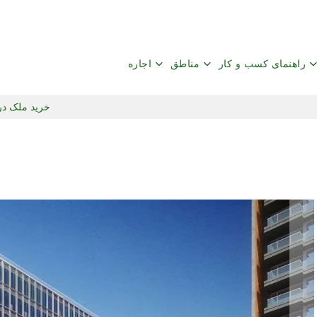
راهنمای کسب و کار
مناطق
اجاره
خرید ملک در 