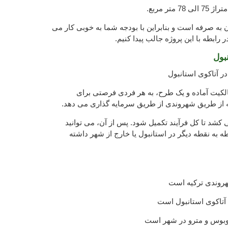
به صرفه است و بنابراین با بودجه شما به خوبی کار می
 رابطه با این پروژه جالب پیدا کنیم.
بول
ر آتاکوی استانبول
مالکیت آماده و یک طرح، به هر فردی فرصتی برای
از طریق شهروندی از طریق سرمایه گذاری می دهد.
4 ماه طول می کشد تا کل فرآیند تکمیل شود. پس از آن، می توانید
ه به نقطه دیگر در استانبول یا خارج از شهر داشته
شهروندی ترکیه است
ه آتاکوی استانبول است
وبوس و مترو در شهر است