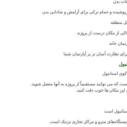
نات بدن
پوشیده و حمام ترکی برای آرامش و شادابی بدن
خل منطقه
الی از مکان درست از پروژه.
تمان خانه
ای نظارت آسان تر بر آپارتمان شما
بول
کوی استانبول
ست که می توانید مستقیماً از پروژه به آنها متصل شوید.
این مکان ها خوب دقت کنید.
ستانبول است
ایستگاه‌های مترو و مراکز تجاری نزدیک است.