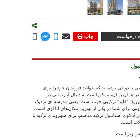
ت درخواست
چاپ
بول
یا دولتی بوده اید که بتوانید فرزندان خود را برای
 در همان زمان، ممکن است به دنبال آپارتمانی در
ین یک “کلید” ترکیبی خوب است، یعنی مدرسه ای نزدیک
نی برای شما در یکی از بهترین مکان‌های آتاکوی است.
ر آتاکوی استانبول ترکیه مناسب برای شهروندی ترکیه با
لات است.
کس زیر است.