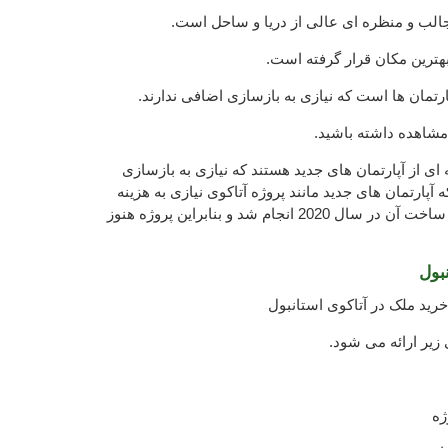
جالب و منظره ای عالی از دریا و ساحل است.
بهترین مکان قرار گرفته است.
تمان ها است که نیازی به بازسازی اضافی ندارند.
مشاهده داشته باشید.
ای از آپارتمان های جدید هستند که نیازی به بازسازی
آپارتمان های جدید مانند پروژه آتاکوی نیازی به هزینه
اضافی برای بازسازی ندارند. ساخت آن در سال 2020 انجام شد و بنابراین پروژه هنوز
بول
رید ملک در آتاکوی استانبول
 زیر ارائه می شود.
ژه