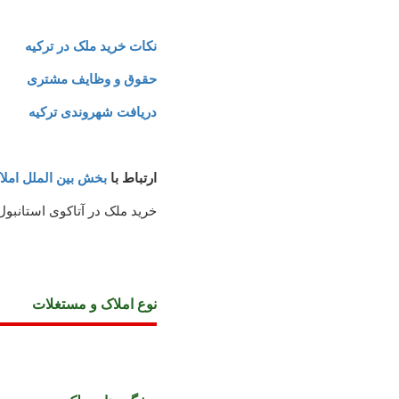
نکات خرید ملک در ترکیه
حقوق و وظایف مشتری
دریافت شهروندی ترکیه
ارتباط با
بخش بین الملل امل
خرید ملک در آتاکوی استانبول
نوع املاک و مستغلات