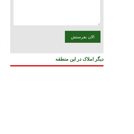
دیگر املاک در این منطقه