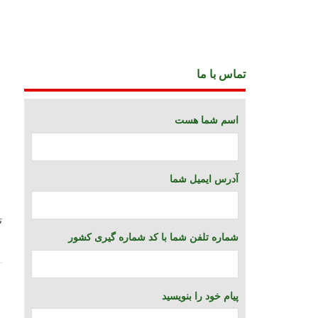
تماس با ما
اسم شما هست
آدرس ایمیل شما
ت
شماره تلفن شما با کد شماره گیری کشور
پیام خود را بنویسید