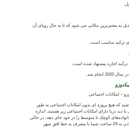
ل.
دیل به معتبرترین مکانی می شود که تا به حال رویای آن
ی ترکیه مناسب است.
 درآمد اجاره پیشنهاد شده است.
 انجام شد.
لیکدوزو
کدوزو – امکانات اجتماعی
اشید که هیچ پروژه ای بدون امکانات اجتماعی به طور
ا دید دریا دارای امکانات اجتماعی زیر هستند. اندازه
خانواده‌های کوچک تا متوسط را در خود جای دهد، در حالی
که محیط داخلی برای پایان دادن به 24 ساعت شما با مشرف به خط افق شهر