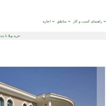
راهنمای کسب و کار
مناطق
اجاره
خرید ویلا با دید