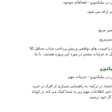
وش در بیلیکدوزو – فضاهای موجود
یر ارائه می شود.
تمامی آپارتمان های ذکر شده با قیمت های توافقی و پیش پرداخت جذاب حداقل 50
 به جزئیات بیشتر در مورد این پروژه هستید، با ما
لیکدوزو
ش در بیلیکدوزو – جزئیات مهم
تماد در ترکیه، به راهنمایی بسیاری از افراد در خرید
ه ایم. اطلاعات مهم زیر به شما کمک می کند در کوتاه
 آل خود برسید.