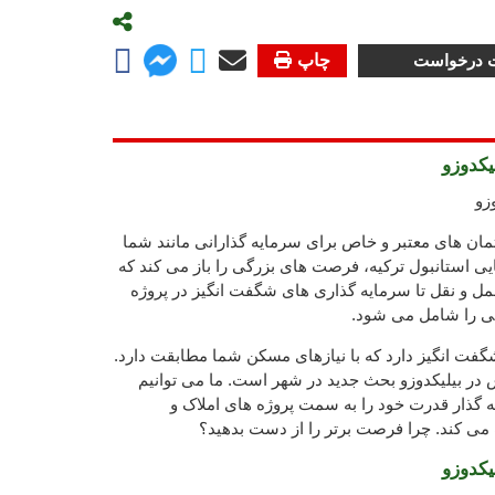
ت درخواست
چاپ
لیکدوزو
وزو
ان های معتبر و خاص برای سرمایه گذارانی مانند شما
یی استانبول ترکیه، فرصت های بزرگی را باز می کند که
مل و نقل تا سرمایه گذاری های شگفت انگیز در پروژه
ی را شامل می شود.
شگفت انگیز دارد که با نیازهای مسکن شما مطابقت دارد.
وش در بیلیکدوزو بحث جدید در شهر است. ما می توانیم
ایه گذار قدرت خود را به سمت پروژه های املاک و
 می کند. چرا فرصت برتر را از دست بدهید؟
لیکدوزو