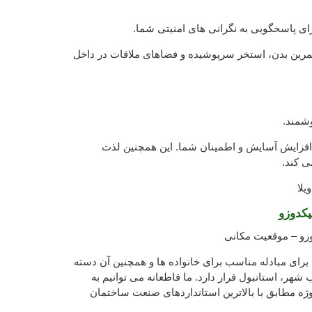
 تمرین بدن، استخر سرپوشیده و فضاهای ملاقات در داخل
وشمند.
ی افزایش آسایش و اطمینان شما. این همچنین لذت
ی کند.
یلا
لیکدوزو
کدوزو – موقعیت مکانی
ی برای مبادله مناسب برای خانواده ها و همچنین آن دسته
شهر، استانبول قرار دارد. ما قاطعانه می توانیم به
وژه مطابق با بالاترین استانداردهای صنعت ساختمان