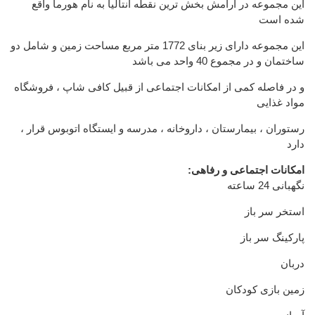
این مجموعه در آٰرامش بخش ترین نقطه آنتالیا به نام هورما واقع
شده است
این مجموعه دارای زیر بنای 1772 متر مربع مساحت زمین و شامل دو
ساختمان و در مجموع 40 واحد می باشد
و در فاصله کمی از امکانات اجتماعی از قبیل کافی شاپ ، فروشگاه
مواد غذایی
، رستوران ، بیمارستان ، داروخانه ، مدرسه و ایستگاه اتوبوس قرار
دارد
:امکانات اجتماعی و رفاهی
نگهبانی 24 ساعته
استخر سر باز
پارکینگ سر باز
دربان
زمین بازی کودکان