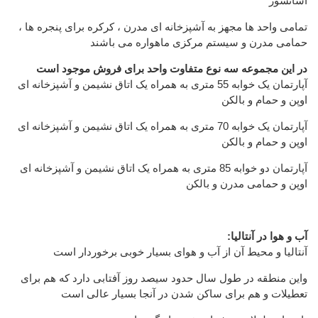
آسانسور
تمامی واحد ها مجهز به آشپزخانه ای مدرن ، کرکره برای پنجره ها ،
حمامی مدرن و سیستم مرکزی ماهواره می باشند
در این مجموعه سه نوع متفاوت واحد برای فروش موجود است
آپارتمان یک خوابه 55 متری به همراه یک اتاق نشیمن و آشپزخانه ای
اوپن و حمام و بالکن
آپارتمان یک خوابه 70 متری به همراه یک اتاق نشیمن و آشپزخانه ای
اوپن و حمام و بالکن
آپارتمان دو خوابه 85 متری به همراه یک اتاق نشیمن و آشپزخانه ای
اوپن و حمامی مدرن و بالکن
:آب و هوا در آنتالیا
آنتالیا و محیط آن از آب و هوای بسیار خوبی برخوردار است
واین منطقه در طول سال حدود سیصد روز آفتابی دارد که هم برای
تعطیلات و هم برای ساکن شدن در آنجا بسیار عالی است