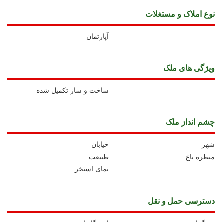
نوع املاک و مستغلات
آپارتمان
ويژگی های ملک
ساخت و ساز تکمیل شده
چشم انداز ملک
شهر
خیابان
منظره باغ
طبیعت
نمای استخر
دسترسی حمل و نقل