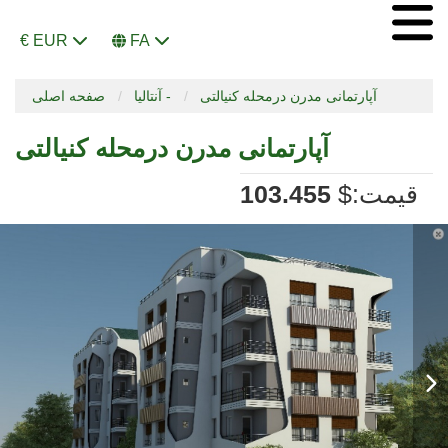
€ EUR
FA
آپارتمانی مدرن درمحله کنیالتی
آنتالیا -
صفحه اصلی
آپارتمانی مدرن درمحله کنیالتی
:قیمت
$
103.455