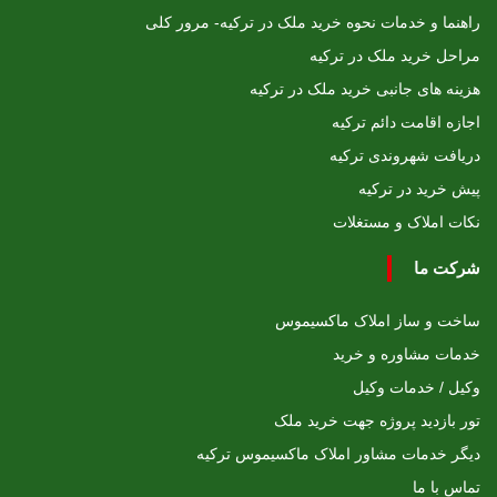
راهنما و خدمات نحوه خرید ملک در ترکیه- مرور کلی
مراحل خرید ملک در ترکیه
هزینه های جانبی خرید ملک در ترکیه
اجازه اقامت دائم ترکیه
دریافت شهروندی ترکیه
پیش خرید در ترکیه
نکات املاک و مستغلات
شرکت ما
ساخت و ساز املاک ماکسیموس
خدمات مشاوره و خرید
وکیل / خدمات وکیل
تور بازدید پروژه جهت خرید ملک
دیگر خدمات مشاور املاک ماکسیموس ترکیه
تماس با ما