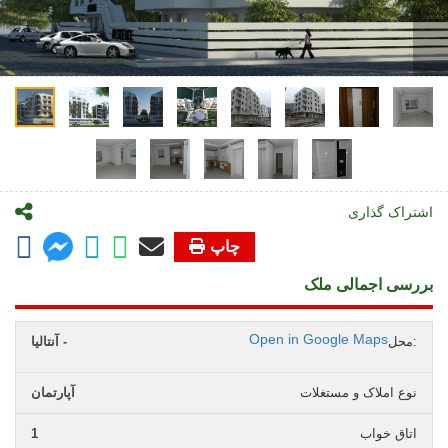
اشتراک گذاری
چاپ
بررسی اجمالی ملک
Open in Google Maps
محل:
آنتالیا -
نوع املاک و مستغلات
آپارتمان
اتاق خواب
1