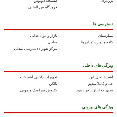
بزرگراه
ايستگاه اتوبوس
فرودگاه بین المللی
دسترسی ها
بیمارستان
بازار و مواد غذایی
کافه ها و رستوران ها
ساحل
مرکز شهر / دسترسی محلی
ویژگی های داخلی
آشپزخانه ی اپن
تجهیزات داخلی آشپزخانه
حمام کاملا مجهز
بالکن
مجهز به اجاق ، فر ، هود
کفپوش سرامیک و چوبی
ویژگی های بیرونی