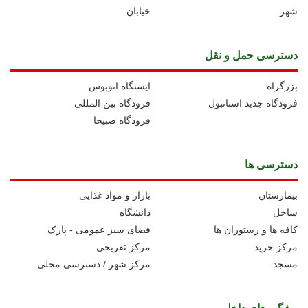
شهر
خیابان
دسترسی حمل و نقل
بزرگراه
ايستگاه اتوبوس
فرودگاه جدید استانبول
فرودگاه بین المللی
فرودگاه صبیحا
دسترسی ها
بیمارستان
بازار و مواد غذایی
ساحل
دانشگاه
کافه ها و رستوران ها
فضای سبز عمومی - پارک
مرکز خرید
مرکز تفریحی
مسجد
مرکز شهر / دسترسی محلی