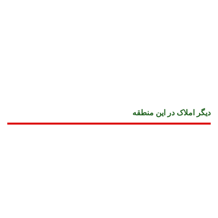
دیگر املاک در این منطقه