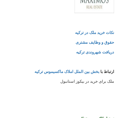
نکات خرید ملک در ترکیه
حقوق و وظایف مشتری
دریافت شهروندی ترکیه
ارتباط با
بخش بین الملل املاک ماکسیموس ترکیه
ملک برای خرید در بیکوز استانبول