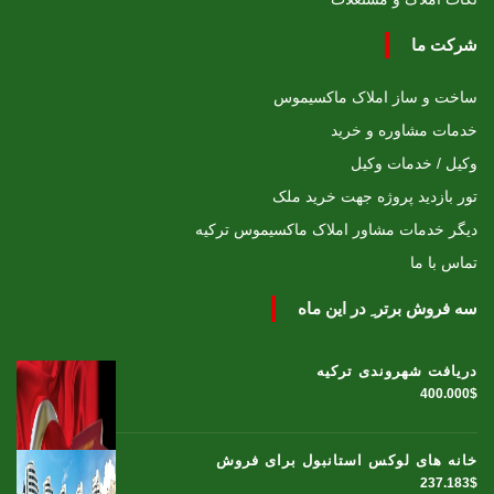
شرکت ما
ساخت و ساز املاک ماکسیموس
خدمات مشاوره و خرید
وکیل / خدمات وکیل
تور بازدید پروژه جهت خرید ملک
دیگر خدمات مشاور املاک ماکسیموس ترکیه
تماس با ما
سه فروش برتر ِ در این ماه
دریافت شهروندی ترکیه
400.000$
خانه های لوکس استانبول برای فروش
237.183$