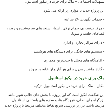
تسهیلات اجتماعی – ملک برای خرید در بیکوز استانبول
این پروژه جدید با موارد زیر ارائه می شود.
⦁ خدمات نگهبانی 24 ساعته
⦁ مرکز بدنسازی، حمام ترکی، اسپا، استخرهای سرپوشیده و روباز،
فضاهای جلسه و سونا.
⦁ دارای مراکز تجاری و اداری
⦁ سیستم های خانگی برای دستگاه های هوشمند
⦁ اقامتگاه های مجلل با جدیدترین معماری
⦁ گاراژ ماشین مدرن برای هر آپارتمان خانه در پروژه
ملک برای خرید در بیکوز استانبول
مکان – ملک برای خرید در بیکوز استانبول، ترکیه
این شگفت انگیز است که این پروژه با بخش های جالب شهر مانند
بزرگراه های اصلی، فرودگاه ها، و سازه های باستانی استانبول
مرتبط باشد. در زیر بررسی سریع نقاط مختلف مرتبط با پروژه جدید