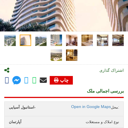
اشتراک گذاری
چاپ
بررسی اجمالی ملک
Open in Google Maps
محل:
استانبول آسیایی-
نوع املاک و مستغلات
آپارتمان