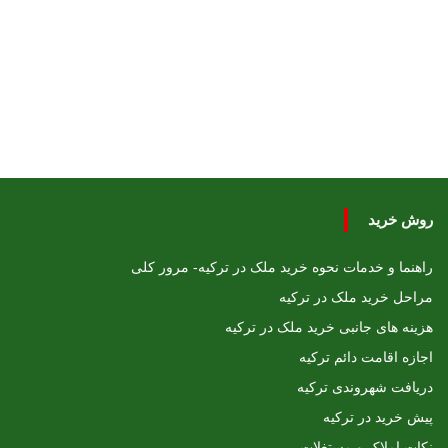
روش خرید
راهنما و خدمات نحوه خرید ملک در ترکیه- مرور کلی
مراحل خرید ملک در ترکیه
هزینه های جانبی خرید ملک در ترکیه
اجازه اقامت دائم ترکیه
دریافت شهروندی ترکیه
پیش خرید در ترکیه
نکات املاک و مستغلات