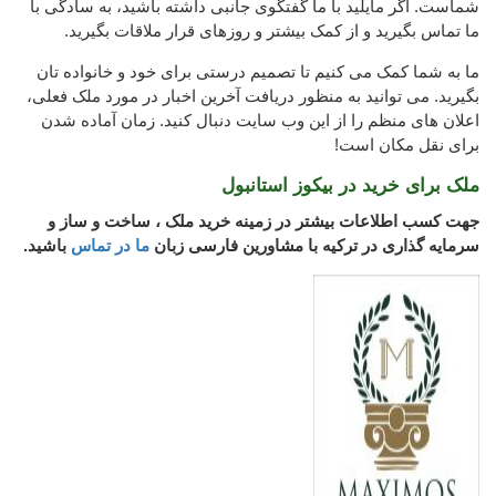
شماست. اگر مایلید با ما گفتگوی جانبی داشته باشید، به سادگی با
ما تماس بگیرید و از کمک بیشتر و روزهای قرار ملاقات بگیرید.
ما به شما کمک می کنیم تا تصمیم درستی برای خود و خانواده تان
بگیرید. می توانید به منظور دریافت آخرین اخبار در مورد ملک فعلی،
اعلان های منظم را از این وب سایت دنبال کنید. زمان آماده شدن
برای نقل مکان است!
ملک برای خرید در بیکوز استانبول
جهت کسب اطلاعات بیشتر در زمینه خرید ملک ، ساخت و ساز و
سرمایه گذاری در ترکیه با مشاورین فارسی زبان
ما در تماس
باشید.