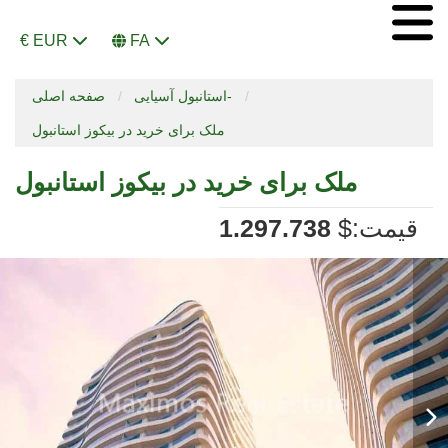
€ EUR
FA
استانبول آسیایی-
صفحه اصلی
ملک برای خرید در بیکوز استانبول
ملک برای خرید در بیکوز استانبول
:قیمت
$
1.297.738