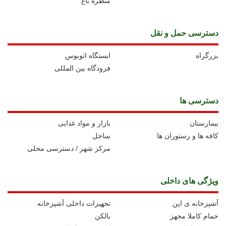
منظره باغ
دسترسی حمل و نقل
بزرگراه
ايستگاه اتوبوس
فرودگاه بین المللی
دسترسی ها
بیمارستان
بازار و مواد غذایی
کافه ها و رستوران ها
ساحل
مرکز شهر / دسترسی محلی
ویژگی های داخلی
آشپزخانه ی اپن
تجهیزات داخلی آشپزخانه
حمام کاملا مجهز
بالکن