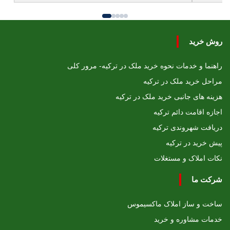
روش خرید
راهنما و خدمات نحوه خرید ملک در ترکیه- مرور کلی
مراحل خرید ملک در ترکیه
هزینه های جانبی خرید ملک در ترکیه
اجازه اقامت دائم ترکیه
دریافت شهروندی ترکیه
پیش خرید در ترکیه
نکات املاک و مستغلات
شرکت ما
ساخت و ساز املاک ماکسیموس
خدمات مشاوره و خرید