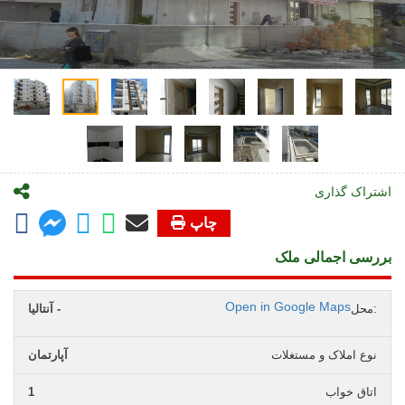
اشتراک گذاری
چاپ
بررسی اجمالی ملک
Open in Google Maps
محل:
آنتالیا -
نوع املاک و مستغلات
آپارتمان
اتاق خواب
1