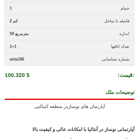
حمام
1
فاصله تا ساحل
2 کم
اندازه
59 مترمربع
تعداد اتاقها
1+1
شماره شناسایی
anta186
:
:قیمت
100.320 $
توضیحات ملک
آپارتمان های نوسازدر منطقه کنیالتی
آپارتمانی نوساز در آنتالیا با امکانات عالی و کیفیت بالا