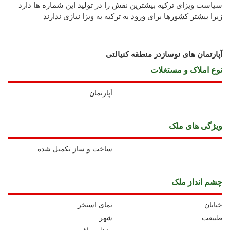
سیاست ویزای ترکیه بیشترین نقش را در تولید این شماره ها دارد
زیرا بیشتر کشورها برای ورود به ترکیه به ویزا نیازی ندارند
آپارتمان های نوسازدر منطقه کنیالتی
نوع املاک و مستغلات
آپارتمان
ويژگی های ملک
ساخت و ساز تکمیل شده
چشم انداز ملک
خیابان
نمای استخر
طبیعت
شهر