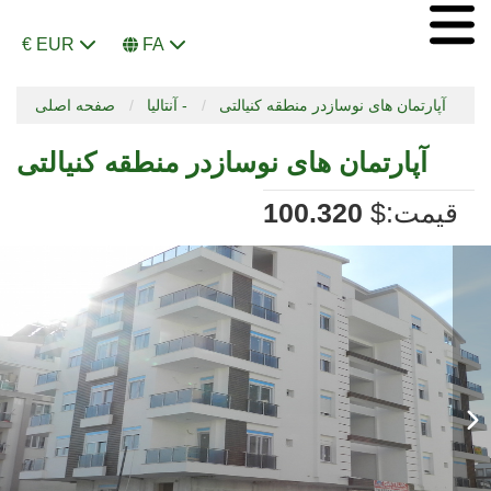
€ EUR
FA
آپارتمان های نوسازدر منطقه کنیالتی
آنتالیا -
صفحه اصلی
آپارتمان های نوسازدر منطقه کنیالتی
:قیمت
$
100.320