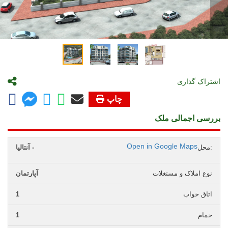
اشتراک گذاری
چاپ
بررسی اجمالی ملک
Open in Google Maps
محل:
آنتالیا -
نوع املاک و مستغلات
آپارتمان
اتاق خواب
1
حمام
1