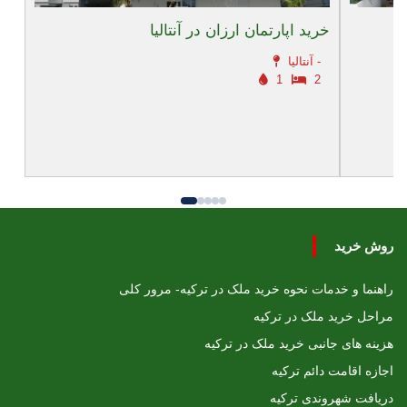
خرید اپارتمان ارزان در آنتالیا
آنتالیا -
1
2
روش خرید
راهنما و خدمات نحوه خرید ملک در ترکیه- مرور کلی
مراحل خرید ملک در ترکیه
هزینه های جانبی خرید ملک در ترکیه
اجازه اقامت دائم ترکیه
دریافت شهروندی ترکیه