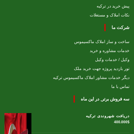
پیش خرید در ترکیه
نکات املاک و مستغلات
شرکت ما
ساخت و ساز املاک ماکسیموس
خدمات مشاوره و خرید
وکیل / خدمات وکیل
تور بازدید پروژه جهت خرید ملک
دیگر خدمات مشاور املاک ماکسیموس ترکیه
تماس با ما
سه فروش برتر ِ در این ماه
دریافت شهروندی ترکیه
400.000$