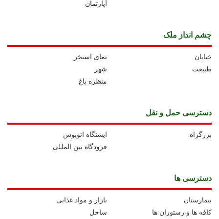
آپارتمان
چشم انداز ملک
خیابان
نمای استخر
طبیعت
شهر
منظره باغ
دسترسی حمل و نقل
بزرگراه
ايستگاه اتوبوس
فرودگاه بین المللی
دسترسی ها
بیمارستان
بازار و مواد غذایی
کافه ها و رستوران ها
ساحل