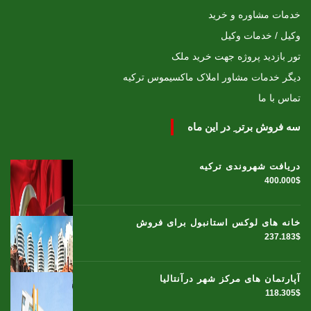
خدمات مشاوره و خرید
وکیل / خدمات وکیل
تور بازدید پروژه جهت خرید ملک
دیگر خدمات مشاور املاک ماکسیموس ترکیه
تماس با ما
سه فروش برتر ِ در این ماه
دریافت شهروندی ترکیه
400.000$
خانه های لوکس استانبول برای فروش
237.183$
آپارتمان های مرکز شهر درآنتالیا
118.305$