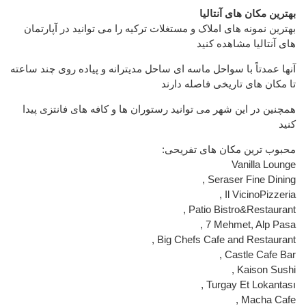
بهترین مکان های آنتالیا
بهترین نمونه های املاک و مستغلات ترکیه را می توانید در آپارتمان
های آنتالیا مشاهده کنید
آنها عمدتاً با سواحل ماسه ای ساحل مدیترانه و پیاده روی چند ساعته
تا مکان های تاریخی فاصله دارند
همچنین در این شهر می توانید رستوران ها و کافه های فانتزی پیدا
کنید
:محبوب ترین مکان های تفریحی
Vanilla Lounge
, Seraser Fine Dining
, Il VicinoPizzeria
, Patio Bistro&Restaurant
, 7 Mehmet, Alp Pasa
, Big Chefs Cafe and Restaurant
, Castle Cafe Bar
, Kaison Sushi
, Turgay Et Lokantası
, Macha Cafe