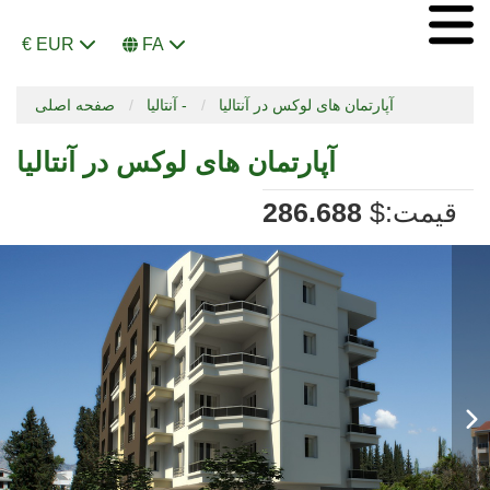
€ EUR
FA
آپارتمان های لوکس در آنتالیا
آنتالیا -
صفحه اصلی
آپارتمان های لوکس در آنتالیا
:قیمت
$
286.688