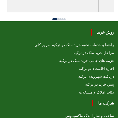
روش خرید
راهنما و خدمات نحوه خرید ملک در ترکیه- مرور کلی
مراحل خرید ملک در ترکیه
هزینه های جانبی خرید ملک در ترکیه
اجازه اقامت دائم ترکیه
دریافت شهروندی ترکیه
پیش خرید در ترکیه
نکات املاک و مستغلات
شرکت ما
ساخت و ساز املاک ماکسیموس