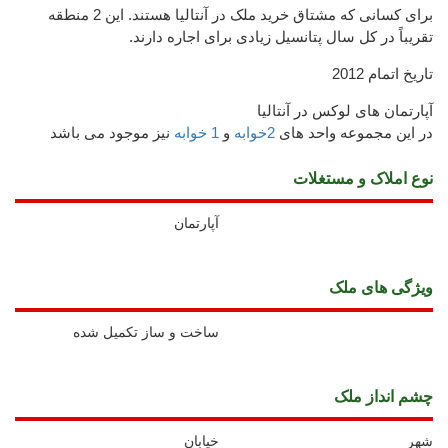
برای کسانی که مشتاق خرید ملک در آنتالیا هستند. این 2 منطقه
تقریباً در کل سال پتانسیل زیادی برای اجاره دارند.
تاریخ اتمام 2012
آپارتمان های لوکس در آنتالیا
در این مجموعه واحد های
2خوابه
و
1 خوابه
نیز موجود می باشد
نوع املاک و مستغلات
آپارتمان
ويژگی های ملک
ساخت و ساز تکمیل شده
چشم انداز ملک
شهر
خیابان